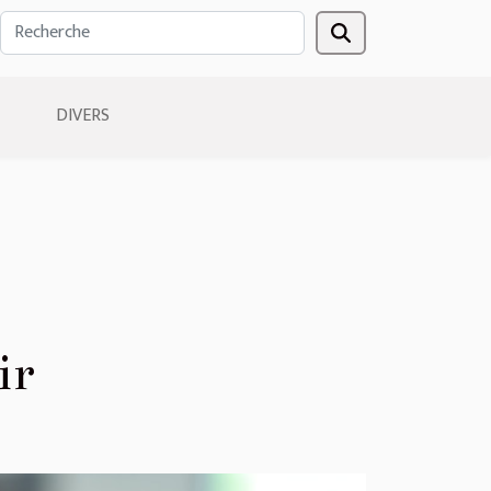
DIVERS
ir