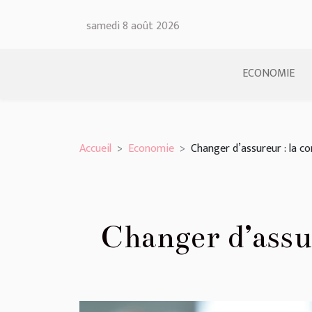
samedi 8 août 2026
ECONOMIE
Accueil
Economie
Changer d’assureur : la co
Changer d’assur