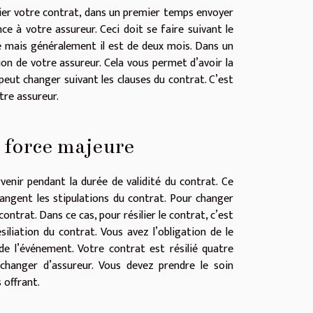
ilier votre contrat, dans un premier temps envoyer
ce à votre assureur. Ceci doit se faire suivant le
ce mais généralement il est de deux mois. Dans un
on de votre assureur. Cela vous permet d’avoir la
ut changer suivant les clauses du contrat. C’est
tre assureur.
 force majeure
nir pendant la durée de validité du contrat. Ce
hangent les stipulations du contrat. Pour changer
ontrat. Dans ce cas, pour résilier le contrat, c’est
liation du contrat. Vous avez l’obligation de le
 de l’événement. Votre contrat est résilié quatre
hanger d’assureur. Vous devez prendre le soin
 offrant.