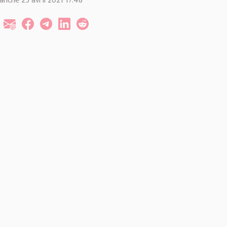
nche 25 avril 2021 17:48