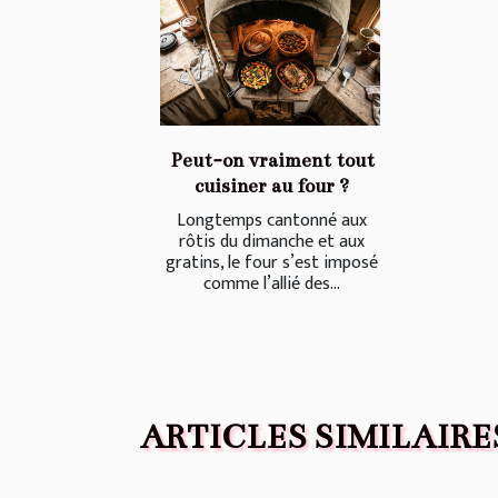
Peut-on vraiment tout
cuisiner au four ?
Longtemps cantonné aux
rôtis du dimanche et aux
gratins, le four s’est imposé
comme l’allié des...
ARTICLES SIMILAIRE