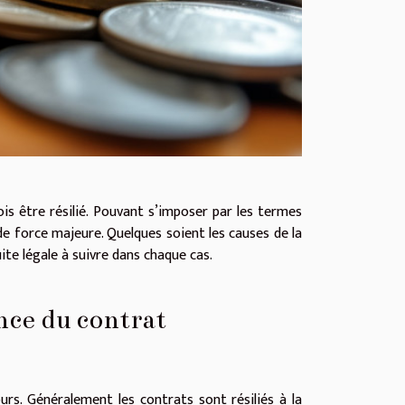
is être résilié. Pouvant s’imposer par les termes
de force majeure. Quelques soient les causes de la
te légale à suivre dans chaque cas.
nce du contrat
urs. Généralement les contrats sont résiliés à la