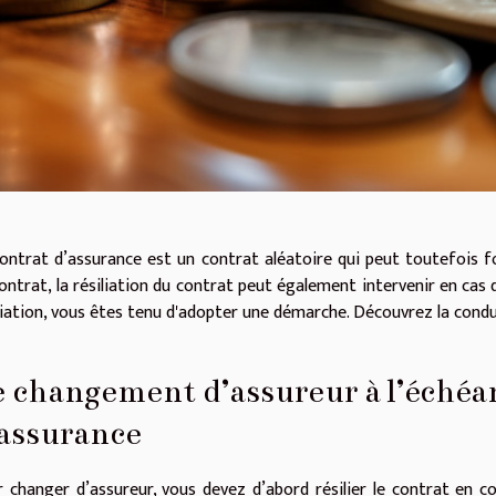
ontrat d’assurance est un contrat aléatoire qui peut toutefois fo
ontrat, la résiliation du contrat peut également intervenir en cas 
liation, vous êtes tenu d'adopter une démarche. Découvrez la condui
 changement d’assureur à l’échéa
assurance
 changer d’assureur, vous devez d’abord résilier le contrat en co