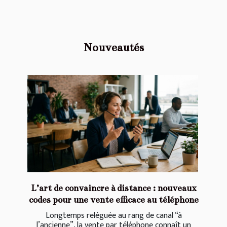
Nouveautés
L’art de convaincre à distance : nouveaux
codes pour une vente efficace au téléphone
Longtemps reléguée au rang de canal “à
l’ancienne”, la vente par téléphone connaît un