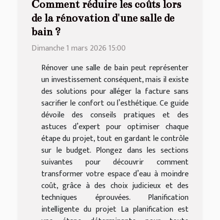
Comment réduire les coûts lors
de la rénovation d'une salle de
bain ?
Dimanche 1 mars 2026 15:00
Rénover une salle de bain peut représenter
un investissement conséquent, mais il existe
des solutions pour alléger la facture sans
sacrifier le confort ou l’esthétique. Ce guide
dévoile des conseils pratiques et des
astuces d’expert pour optimiser chaque
étape du projet, tout en gardant le contrôle
sur le budget. Plongez dans les sections
suivantes pour découvrir comment
transformer votre espace d’eau à moindre
coût, grâce à des choix judicieux et des
techniques éprouvées. Planification
intelligente du projet La planification est