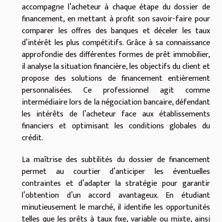
accompagne l’acheteur à chaque étape du dossier de
financement, en mettant à profit son savoir-faire pour
comparer les offres des banques et déceler les taux
d’intérêt les plus compétitifs. Grâce à sa connaissance
approfondie des différentes formes de prêt immobilier,
il analyse la situation financière, les objectifs du client et
propose des solutions de financement entièrement
personnalisées. Ce professionnel agit comme
intermédiaire lors de la négociation bancaire, défendant
les intérêts de l’acheteur face aux établissements
financiers et optimisant les conditions globales du
crédit.
La maîtrise des subtilités du dossier de financement
permet au courtier d’anticiper les éventuelles
contraintes et d’adapter la stratégie pour garantir
l’obtention d’un accord avantageux. En étudiant
minutieusement le marché, il identifie les opportunités
telles que les prêts à taux fixe, variable ou mixte, ainsi