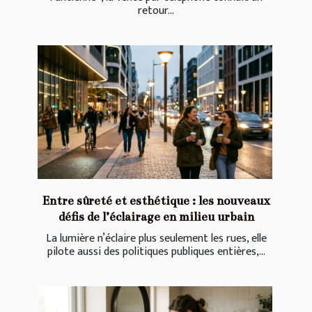
retour...
Entre sûreté et esthétique : les nouveaux
défis de l’éclairage en milieu urbain
La lumière n’éclaire plus seulement les rues, elle
pilote aussi des politiques publiques entières,...