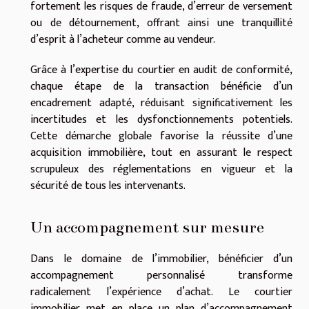
fortement les risques de fraude, d’erreur de versement
ou de détournement, offrant ainsi une tranquillité
d’esprit à l’acheteur comme au vendeur.
Grâce à l’expertise du courtier en audit de conformité,
chaque étape de la transaction bénéficie d’un
encadrement adapté, réduisant significativement les
incertitudes et les dysfonctionnements potentiels.
Cette démarche globale favorise la réussite d’une
acquisition immobilière, tout en assurant le respect
scrupuleux des réglementations en vigueur et la
sécurité de tous les intervenants.
Un accompagnement sur mesure
Dans le domaine de l’immobilier, bénéficier d’un
accompagnement personnalisé transforme
radicalement l’expérience d’achat. Le courtier
immobilier met en place un plan d’accompagnement