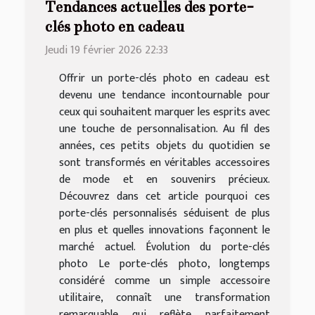
Tendances actuelles des porte-
clés photo en cadeau
Jeudi 19 février 2026 22:33
Offrir un porte-clés photo en cadeau est
devenu une tendance incontournable pour
ceux qui souhaitent marquer les esprits avec
une touche de personnalisation. Au fil des
années, ces petits objets du quotidien se
sont transformés en véritables accessoires
de mode et en souvenirs précieux.
Découvrez dans cet article pourquoi ces
porte-clés personnalisés séduisent de plus
en plus et quelles innovations façonnent le
marché actuel. Évolution du porte-clés
photo Le porte-clés photo, longtemps
considéré comme un simple accessoire
utilitaire, connaît une transformation
remarquable qui reflète parfaitement