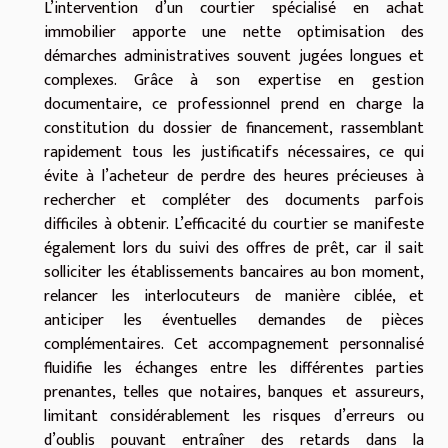
L’intervention d’un courtier spécialisé en achat
immobilier apporte une nette optimisation des
démarches administratives souvent jugées longues et
complexes. Grâce à son expertise en gestion
documentaire, ce professionnel prend en charge la
constitution du dossier de financement, rassemblant
rapidement tous les justificatifs nécessaires, ce qui
évite à l’acheteur de perdre des heures précieuses à
rechercher et compléter des documents parfois
difficiles à obtenir. L’efficacité du courtier se manifeste
également lors du suivi des offres de prêt, car il sait
solliciter les établissements bancaires au bon moment,
relancer les interlocuteurs de manière ciblée, et
anticiper les éventuelles demandes de pièces
complémentaires. Cet accompagnement personnalisé
fluidifie les échanges entre les différentes parties
prenantes, telles que notaires, banques et assureurs,
limitant considérablement les risques d’erreurs ou
d’oublis pouvant entraîner des retards dans la