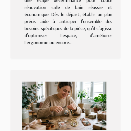
une étape déterminante pour toute
rénovation salle de bain réussie et
économique. Dès le départ, établir un plan
précis aide à anticiper l’ensemble des
besoins spécifiques de la pièce, qu’il s’agisse
d’optimiser l’espace, d’améliorer
l’ergonomie ou encore...