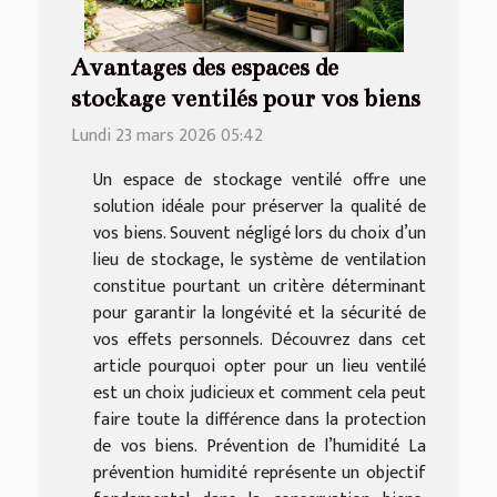
Avantages des espaces de
stockage ventilés pour vos biens
Lundi 23 mars 2026 05:42
Un espace de stockage ventilé offre une
solution idéale pour préserver la qualité de
vos biens. Souvent négligé lors du choix d’un
lieu de stockage, le système de ventilation
constitue pourtant un critère déterminant
pour garantir la longévité et la sécurité de
vos effets personnels. Découvrez dans cet
article pourquoi opter pour un lieu ventilé
est un choix judicieux et comment cela peut
faire toute la différence dans la protection
de vos biens. Prévention de l’humidité La
prévention humidité représente un objectif