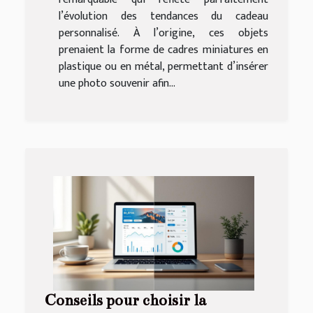
l’évolution des tendances du cadeau
personnalisé. À l’origine, ces objets
prenaient la forme de cadres miniatures en
plastique ou en métal, permettant d’insérer
une photo souvenir afin...
Conseils pour choisir la