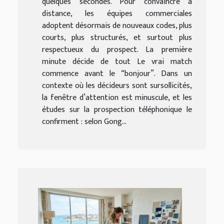
quelques secondes. Pour convaincre à
distance, les équipes commerciales
adoptent désormais de nouveaux codes, plus
courts, plus structurés, et surtout plus
respectueux du prospect. La première
minute décide de tout Le vrai match
commence avant le “bonjour”. Dans un
contexte où les décideurs sont sursollicités,
la fenêtre d’attention est minuscule, et les
études sur la prospection téléphonique le
confirment : selon Gong...