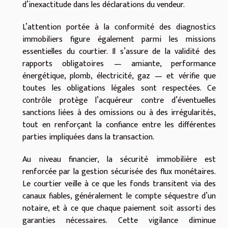
d’inexactitude dans les déclarations du vendeur.
L’attention portée à la conformité des diagnostics
immobiliers figure également parmi les missions
essentielles du courtier. Il s’assure de la validité des
rapports obligatoires — amiante, performance
énergétique, plomb, électricité, gaz — et vérifie que
toutes les obligations légales sont respectées. Ce
contrôle protège l’acquéreur contre d’éventuelles
sanctions liées à des omissions ou à des irrégularités,
tout en renforçant la confiance entre les différentes
parties impliquées dans la transaction.
Au niveau financier, la sécurité immobilière est
renforcée par la gestion sécurisée des flux monétaires.
Le courtier veille à ce que les fonds transitent via des
canaux fiables, généralement le compte séquestre d’un
notaire, et à ce que chaque paiement soit assorti des
garanties nécessaires. Cette vigilance diminue