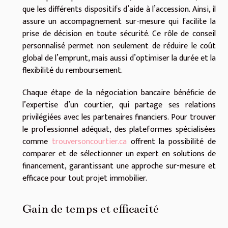
que les différents dispositifs d’aide à l’accession. Ainsi, il
assure un accompagnement sur-mesure qui facilite la
prise de décision en toute sécurité. Ce rôle de conseil
personnalisé permet non seulement de réduire le coût
global de l’emprunt, mais aussi d’optimiser la durée et la
flexibilité du remboursement.
Chaque étape de la négociation bancaire bénéficie de
l’expertise d’un courtier, qui partage ses relations
privilégiées avec les partenaires financiers. Pour trouver
le professionnel adéquat, des plateformes spécialisées
comme
trouversoncourtier.ca
offrent la possibilité de
comparer et de sélectionner un expert en solutions de
financement, garantissant une approche sur-mesure et
efficace pour tout projet immobilier.
Gain de temps et efficacité