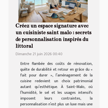
Créez un espace signature avec
un cuisiniste saint malo : secrets
de personnalisation inspirés du
littoral
Dimanche 21 juin 2026 00:40
Entre flambée des coûts de rénovation,
quête de durabilité et retour en grâce du «
fait pour durer », l’aménagement de la
cuisine redevient un choix patrimonial
autant qu’esthétique. À Saint-Malo, où
l’humidité, le sel et les usages intensifs
imposent leurs contraintes, la
personnalisation n’est plus un luxe mais une