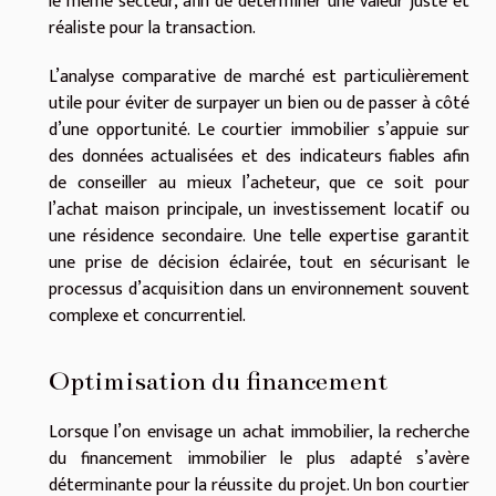
le même secteur, afin de déterminer une valeur juste et
réaliste pour la transaction.
L’analyse comparative de marché est particulièrement
utile pour éviter de surpayer un bien ou de passer à côté
d’une opportunité. Le courtier immobilier s’appuie sur
des données actualisées et des indicateurs fiables afin
de conseiller au mieux l’acheteur, que ce soit pour
l’achat maison principale, un investissement locatif ou
une résidence secondaire. Une telle expertise garantit
une prise de décision éclairée, tout en sécurisant le
processus d’acquisition dans un environnement souvent
complexe et concurrentiel.
Optimisation du financement
Lorsque l’on envisage un achat immobilier, la recherche
du financement immobilier le plus adapté s’avère
déterminante pour la réussite du projet. Un bon courtier