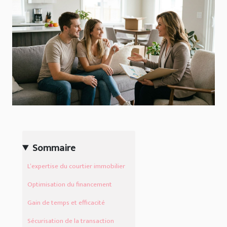
Sommaire
L’expertise du courtier immobilier
Optimisation du financement
Gain de temps et efficacité
Sécurisation de la transaction