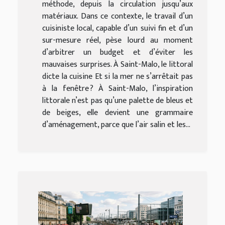
méthode, depuis la circulation jusqu’aux
matériaux. Dans ce contexte, le travail d’un
cuisiniste local, capable d’un suivi fin et d’un
sur-mesure réel, pèse lourd au moment
d’arbitrer un budget et d’éviter les
mauvaises surprises. À Saint-Malo, le littoral
dicte la cuisine Et si la mer ne s’arrêtait pas
à la fenêtre ? À Saint-Malo, l’inspiration
littorale n’est pas qu’une palette de bleus et
de beiges, elle devient une grammaire
d’aménagement, parce que l’air salin et les...