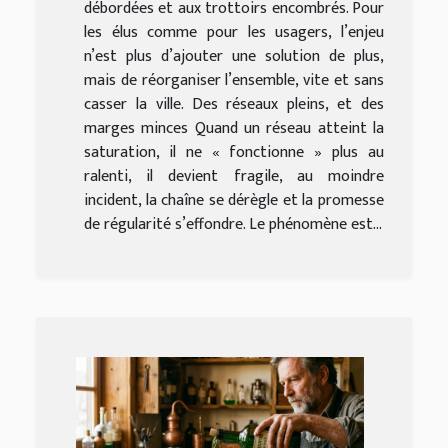
débordées et aux trottoirs encombrés. Pour
les élus comme pour les usagers, l’enjeu
n’est plus d’ajouter une solution de plus,
mais de réorganiser l’ensemble, vite et sans
casser la ville. Des réseaux pleins, et des
marges minces Quand un réseau atteint la
saturation, il ne « fonctionne » plus au
ralenti, il devient fragile, au moindre
incident, la chaîne se dérègle et la promesse
de régularité s’effondre. Le phénomène est...