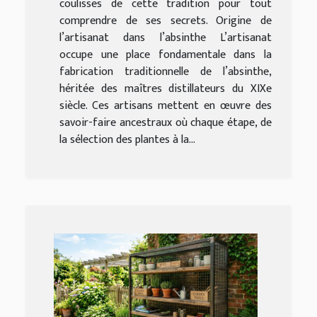
coulisses de cette tradition pour tout
comprendre de ses secrets. Origine de
l’artisanat dans l’absinthe L’artisanat
occupe une place fondamentale dans la
fabrication traditionnelle de l’absinthe,
héritée des maîtres distillateurs du XIXe
siècle. Ces artisans mettent en œuvre des
savoir-faire ancestraux où chaque étape, de
la sélection des plantes à la...