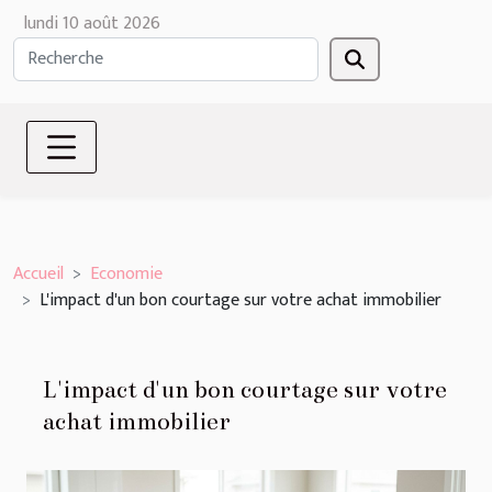
lundi 10 août 2026
Accueil
Economie
L'impact d'un bon courtage sur votre achat immobilier
L'impact d'un bon courtage sur votre
achat immobilier