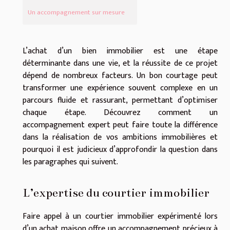
Un accompagnement sur mesure
L’achat d’un bien immobilier est une étape
déterminante dans une vie, et la réussite de ce projet
dépend de nombreux facteurs. Un bon courtage peut
transformer une expérience souvent complexe en un
parcours fluide et rassurant, permettant d’optimiser
chaque étape. Découvrez comment un
accompagnement expert peut faire toute la différence
dans la réalisation de vos ambitions immobilières et
pourquoi il est judicieux d’approfondir la question dans
les paragraphes qui suivent.
L’expertise du courtier immobilier
Faire appel à un courtier immobilier expérimenté lors
d’un achat maison offre un accompagnement précieux à