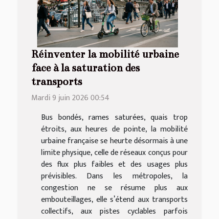
Réinventer la mobilité urbaine
face à la saturation des
transports
Mardi 9 juin 2026 00:54
Bus bondés, rames saturées, quais trop
étroits, aux heures de pointe, la mobilité
urbaine française se heurte désormais à une
limite physique, celle de réseaux conçus pour
des flux plus faibles et des usages plus
prévisibles. Dans les métropoles, la
congestion ne se résume plus aux
embouteillages, elle s’étend aux transports
collectifs, aux pistes cyclables parfois