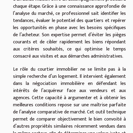
chaque étape. Grâce à une connaissance approfondie de
l’analyse du marché, ce professionnel sait identifier les
tendances, évaluer le potentiel des quartiers et repérer
les opportunités en phase avec les besoins spécifiques
de l’acheteur. Son expertise permet d’éviter les pièges
courants et de cibler rapidement les biens répondant
aux critères souhaités, ce qui optimise le temps
consacré aux visites et aux démarches administratives.
Le rôle du courtier immobilier ne se limite pas à la
simple recherche d’un logement. Il intervient également
dans la négociation immobilière en défendant les
intérêts de l’acquéreur face aux vendeurs et aux
agences. Cette capacité à argumenter et à obtenir les
meilleures conditions repose sur une maîtrise parfaite
de l’analyse comparative de marché. Cet outil technique
permet de comparer objectivement le bien convoité à
d’autres propriétés similaires récemment vendues dans