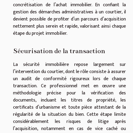
concrétisation de l’achat immobilier. En confiant la
gestion des démarches administratives à un courtier, il
devient possible de profiter d’un parcours d’acquisition
nettement plus serein et rapide, valorisant ainsi chaque
étape du projet immobilier.
Sécurisation de la transaction
La sécurité immobilière repose largement sur
l’intervention du courtier, dont le rôle consiste à assurer
un audit de conformité rigoureux lors de chaque
transaction. Ce professionnel met en œuvre une
méthodologie précise pour la vérification des
documents, incluant les titres de propriété, les
certificats d’urbanisme et toute pièce attestant de la
régularité de la situation du bien. Cette étape limite
considérablement les risques de litige après
l’acquisition, notamment en cas de vice caché ou