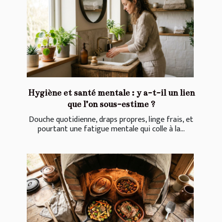
Hygiène et santé mentale : y a-t-il un lien
que l’on sous-estime ?
Douche quotidienne, draps propres, linge frais, et
pourtant une fatigue mentale qui colle à la...