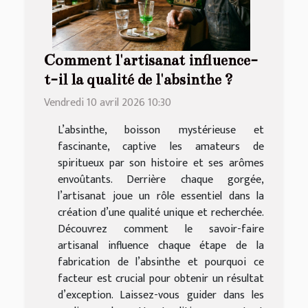
Comment l'artisanat influence-
t-il la qualité de l'absinthe ?
Vendredi 10 avril 2026 10:30
L’absinthe, boisson mystérieuse et
fascinante, captive les amateurs de
spiritueux par son histoire et ses arômes
envoûtants. Derrière chaque gorgée,
l’artisanat joue un rôle essentiel dans la
création d’une qualité unique et recherchée.
Découvrez comment le savoir-faire
artisanal influence chaque étape de la
fabrication de l’absinthe et pourquoi ce
facteur est crucial pour obtenir un résultat
d’exception. Laissez-vous guider dans les