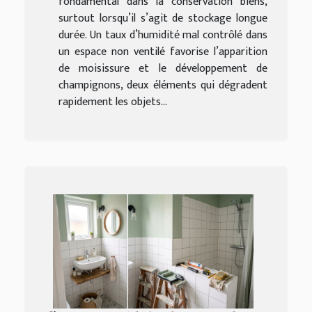
fondamental dans la conservation biens,
surtout lorsqu’il s’agit de stockage longue
durée. Un taux d’humidité mal contrôlé dans
un espace non ventilé favorise l’apparition
de moisissure et le développement de
champignons, deux éléments qui dégradent
rapidement les objets...