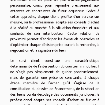
personnalisé, conçu pour répondre précisément aux
attentes et contraintes du futur acquéreur. Grâce à
cette approche, chaque client profite d’un service sur
mesure, où le professionnel adapte ses conseils d’achat
à la réalité du marché, à la situation financière et aux
souhaits de son interlocuteur. Cette relation de
proximité permet d’anticiper les éventuels obstacles et
d’optimiser chaque décision prise durant la recherche, la
négociation et la signature du bien.
Le suivi client constitue une caractéristique
déterminante de l’intervention du courtier immobilier. Il
ne s’agit pas simplement de guider ponctuellement,
mais de garantir une présence constante, à chaque
étape charnière de l’achat. Qu’il s’agisse de la
constitution du dossier de financement, de la sélection
des biens ou du décodage des documents juridiques, le
professionnel adapte ses conseils d’achat au fur et à