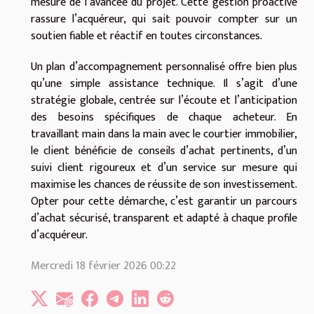
mesure de l’avancée du projet. Cette gestion proactive
rassure l’acquéreur, qui sait pouvoir compter sur un
soutien fiable et réactif en toutes circonstances.
Un plan d’accompagnement personnalisé offre bien plus
qu’une simple assistance technique. Il s’agit d’une
stratégie globale, centrée sur l’écoute et l’anticipation
des besoins spécifiques de chaque acheteur. En
travaillant main dans la main avec le courtier immobilier,
le client bénéficie de conseils d’achat pertinents, d’un
suivi client rigoureux et d’un service sur mesure qui
maximise les chances de réussite de son investissement.
Opter pour cette démarche, c’est garantir un parcours
d’achat sécurisé, transparent et adapté à chaque profile
d’acquéreur.
Mercredi 18 février 2026 00:22