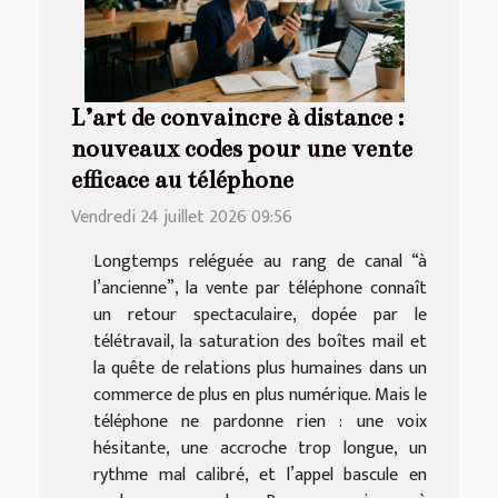
L’art de convaincre à distance :
nouveaux codes pour une vente
efficace au téléphone
Vendredi 24 juillet 2026 09:56
Longtemps reléguée au rang de canal “à
l’ancienne”, la vente par téléphone connaît
un retour spectaculaire, dopée par le
télétravail, la saturation des boîtes mail et
la quête de relations plus humaines dans un
commerce de plus en plus numérique. Mais le
téléphone ne pardonne rien : une voix
hésitante, une accroche trop longue, un
rythme mal calibré, et l’appel bascule en