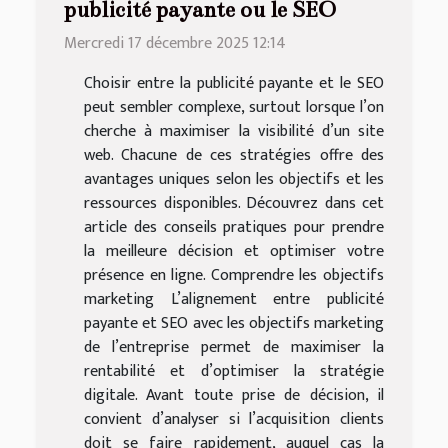
publicité payante ou le SEO
Mercredi 17 décembre 2025 12:14
Choisir entre la publicité payante et le SEO
peut sembler complexe, surtout lorsque l’on
cherche à maximiser la visibilité d’un site
web. Chacune de ces stratégies offre des
avantages uniques selon les objectifs et les
ressources disponibles. Découvrez dans cet
article des conseils pratiques pour prendre
la meilleure décision et optimiser votre
présence en ligne. Comprendre les objectifs
marketing L’alignement entre publicité
payante et SEO avec les objectifs marketing
de l’entreprise permet de maximiser la
rentabilité et d’optimiser la stratégie
digitale. Avant toute prise de décision, il
convient d’analyser si l’acquisition clients
doit se faire rapidement, auquel cas la