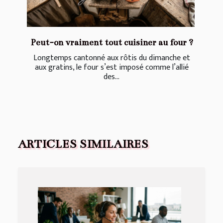
Peut-on vraiment tout cuisiner au four ?
Longtemps cantonné aux rôtis du dimanche et
aux gratins, le four s’est imposé comme l’allié
des...
ARTICLES SIMILAIRES