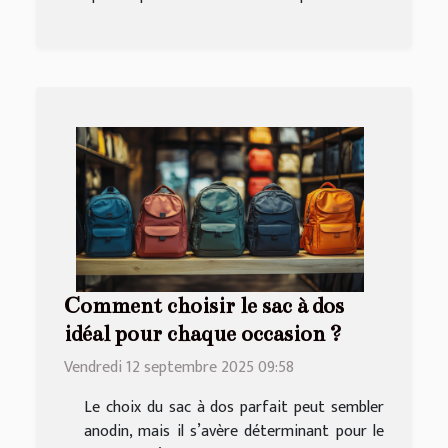
Comment choisir le sac à dos
idéal pour chaque occasion ?
Vendredi 12 septembre 2025 09:58
Le choix du sac à dos parfait peut sembler
anodin, mais il s’avère déterminant pour le