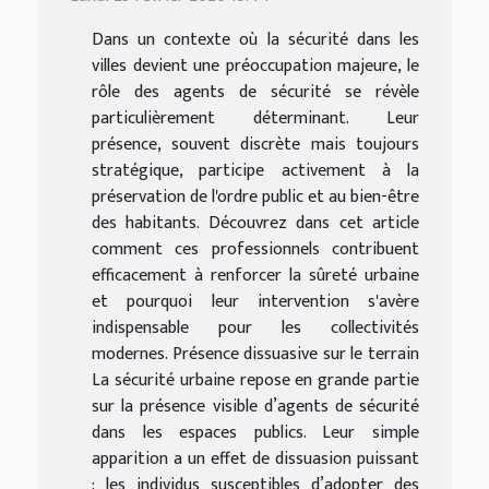
Dans un contexte où la sécurité dans les
villes devient une préoccupation majeure, le
rôle des agents de sécurité se révèle
particulièrement déterminant. Leur
présence, souvent discrète mais toujours
stratégique, participe activement à la
préservation de l'ordre public et au bien-être
des habitants. Découvrez dans cet article
comment ces professionnels contribuent
efficacement à renforcer la sûreté urbaine
et pourquoi leur intervention s'avère
indispensable pour les collectivités
modernes. Présence dissuasive sur le terrain
La sécurité urbaine repose en grande partie
sur la présence visible d’agents de sécurité
dans les espaces publics. Leur simple
apparition a un effet de dissuasion puissant
: les individus susceptibles d’adopter des