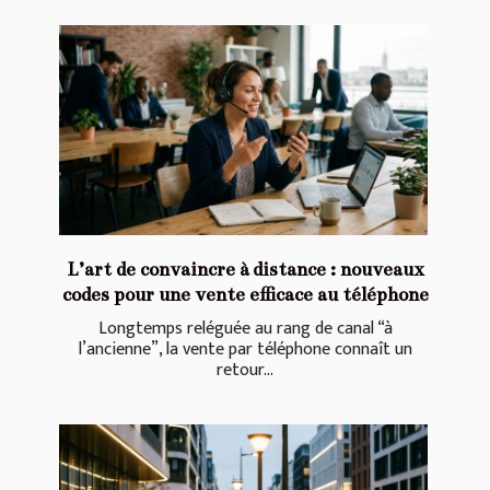
L’art de convaincre à distance : nouveaux
codes pour une vente efficace au téléphone
Longtemps reléguée au rang de canal “à
l’ancienne”, la vente par téléphone connaît un
retour...