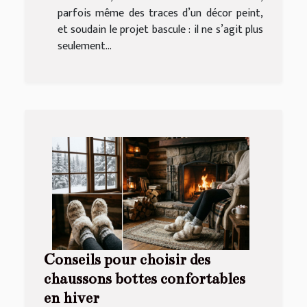
parfois même des traces d’un décor peint,
et soudain le projet bascule : il ne s’agit plus
seulement...
Conseils pour choisir des
chaussons bottes confortables
en hiver