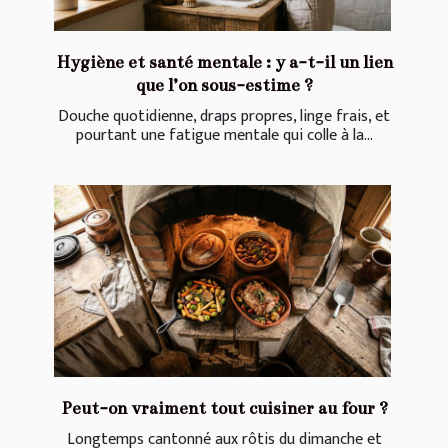
Hygiène et santé mentale : y a-t-il un lien
que l’on sous-estime ?
Douche quotidienne, draps propres, linge frais, et
pourtant une fatigue mentale qui colle à la...
Peut-on vraiment tout cuisiner au four ?
Longtemps cantonné aux rôtis du dimanche et