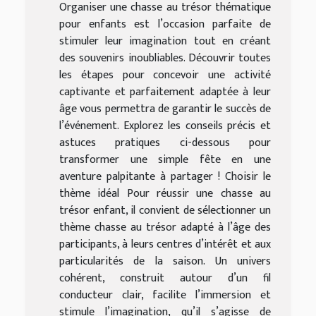
Organiser une chasse au trésor thématique
pour enfants est l’occasion parfaite de
stimuler leur imagination tout en créant
des souvenirs inoubliables. Découvrir toutes
les étapes pour concevoir une activité
captivante et parfaitement adaptée à leur
âge vous permettra de garantir le succès de
l’événement. Explorez les conseils précis et
astuces pratiques ci-dessous pour
transformer une simple fête en une
aventure palpitante à partager ! Choisir le
thème idéal Pour réussir une chasse au
trésor enfant, il convient de sélectionner un
thème chasse au trésor adapté à l’âge des
participants, à leurs centres d’intérêt et aux
particularités de la saison. Un univers
cohérent, construit autour d’un fil
conducteur clair, facilite l’immersion et
stimule l’imagination, qu’il s’agisse de