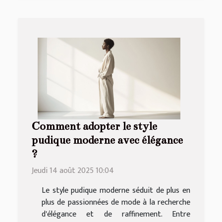
Comment adopter le style
pudique moderne avec élégance
?
Jeudi 14 août 2025 10:04
Le style pudique moderne séduit de plus en
plus de passionnées de mode à la recherche
d'élégance et de raffinement. Entre