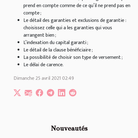
prend en compte comme de ce qu’il ne prend pas en
compte ;
Le détail des garanties et exclusions de garantie :
choisissez celle qui a les garanties qui vous
arrangent bien ;
L’indexation du capital garanti ;
Le détail de la clause bénéficiaire ;
La possibilité de choisir son type de versement ;
Le délai de carence.
Dimanche 25 avril 2021 02:49
Nouveautés