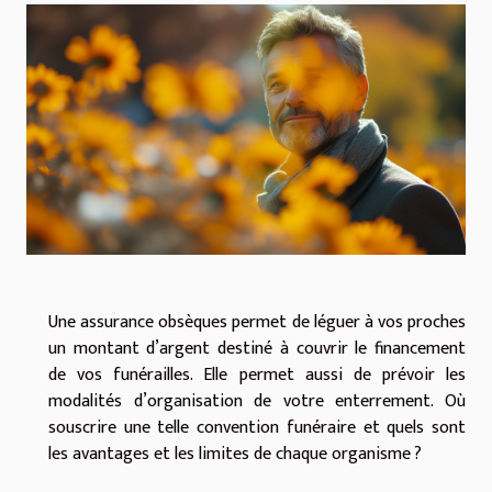
Une assurance obsèques permet de léguer à vos proches
un montant d’argent destiné à couvrir le financement
de vos funérailles. Elle permet aussi de prévoir les
modalités d’organisation de votre enterrement. Où
souscrire une telle convention funéraire et quels sont
les avantages et les limites de chaque organisme ?