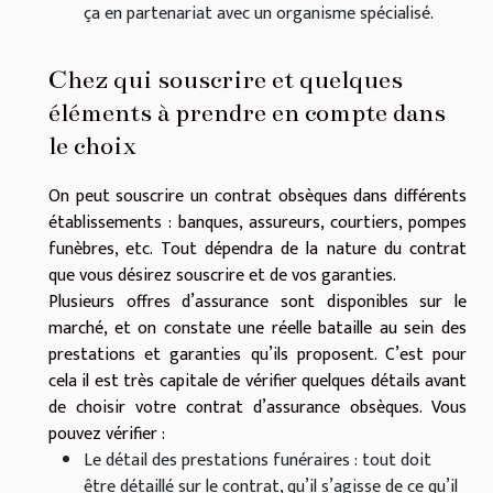
ça en partenariat avec un organisme spécialisé.
Chez qui souscrire et quelques
éléments à prendre en compte dans
le choix
On peut souscrire un contrat obsèques dans différents
établissements : banques, assureurs, courtiers, pompes
funèbres, etc. Tout dépendra de la nature du contrat
que vous désirez souscrire et de vos garanties.
Plusieurs offres d’assurance sont disponibles sur le
marché, et on constate une réelle bataille au sein des
prestations et garanties qu’ils proposent. C’est pour
cela il est très capitale de vérifier quelques détails avant
de choisir votre contrat d’assurance obsèques. Vous
pouvez vérifier :
Le détail des prestations funéraires : tout doit
être détaillé sur le contrat, qu’il s’agisse de ce qu’il