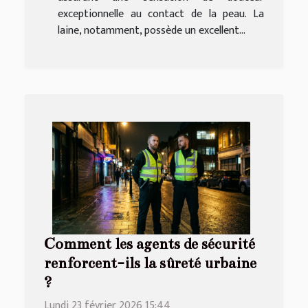
exceptionnelle au contact de la peau. La
laine, notamment, possède un excellent...
Comment les agents de sécurité
renforcent-ils la sûreté urbaine
?
Lundi 23 février 2026 15:44