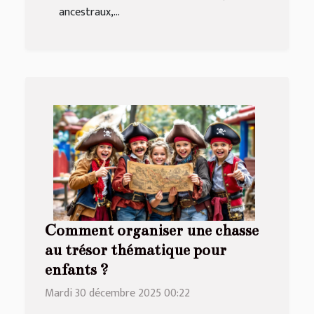
ancestraux,...
Comment organiser une chasse
au trésor thématique pour
enfants ?
Mardi 30 décembre 2025 00:22