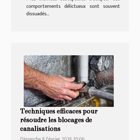
comportements délictueux sont souvent
dissuadés...
Techniques efficaces pour
résoudre les blocages de
canalisations
Dimanche 8 février 2026 10:06