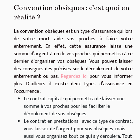
Convention obsèques : c’est quoi en
réalité ?
La convention obsèques est un type d’assurance qui lors
de votre mort aide vos proches à faire votre
enterrement. En effet, cette assurance laisse une
somme d’argent à un de vos proches qui permettra à ce
dernier d’organiser vos obsèques. Vous pouvez laisser
des consignes des précises sur le déroulement de votre
enterrement ou pas.
Regardez ici
pour vous informer
plus. D’ailleurs il existe deux types d’assurance en
l’occurrence :
Le contrat capital : qui permettra de laisser une
somme à vos proches pour les faciliter le
déroulement de vos obsèques.
Le contrat en prestations : avec ce type de contrat,
vous laissez de l’argent pour vos obsèques, mais
aussi vous organisez tout ce qui s’y déroulera. Tout