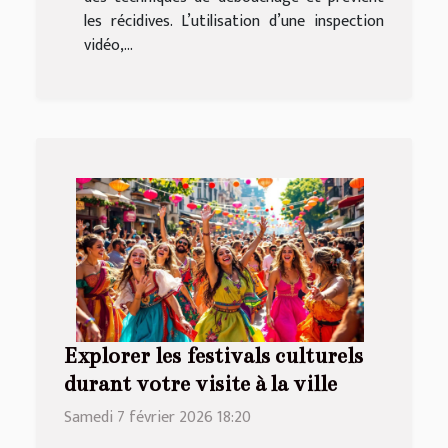
les récidives. L’utilisation d’une inspection
vidéo,...
Explorer les festivals culturels
durant votre visite à la ville
Samedi 7 février 2026 18:20