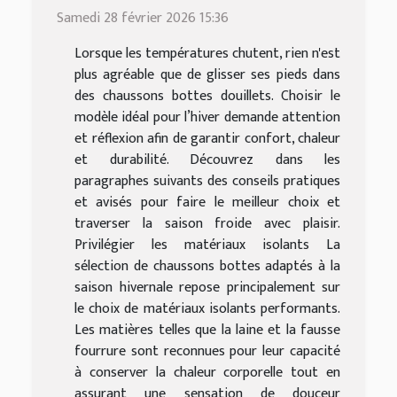
Samedi 28 février 2026 15:36
Lorsque les températures chutent, rien n'est
plus agréable que de glisser ses pieds dans
des chaussons bottes douillets. Choisir le
modèle idéal pour l’hiver demande attention
et réflexion afin de garantir confort, chaleur
et durabilité. Découvrez dans les
paragraphes suivants des conseils pratiques
et avisés pour faire le meilleur choix et
traverser la saison froide avec plaisir.
Privilégier les matériaux isolants La
sélection de chaussons bottes adaptés à la
saison hivernale repose principalement sur
le choix de matériaux isolants performants.
Les matières telles que la laine et la fausse
fourrure sont reconnues pour leur capacité
à conserver la chaleur corporelle tout en
assurant une sensation de douceur