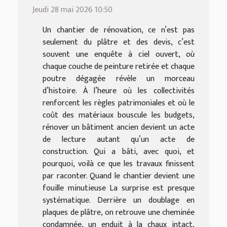
Jeudi 28 mai 2026 10:50
Un chantier de rénovation, ce n’est pas
seulement du plâtre et des devis, c’est
souvent une enquête à ciel ouvert, où
chaque couche de peinture retirée et chaque
poutre dégagée révèle un morceau
d’histoire. À l’heure où les collectivités
renforcent les règles patrimoniales et où le
coût des matériaux bouscule les budgets,
rénover un bâtiment ancien devient un acte
de lecture autant qu’un acte de
construction. Qui a bâti, avec quoi, et
pourquoi, voilà ce que les travaux finissent
par raconter. Quand le chantier devient une
fouille minutieuse La surprise est presque
systématique. Derrière un doublage en
plaques de plâtre, on retrouve une cheminée
condamnée, un enduit à la chaux intact,