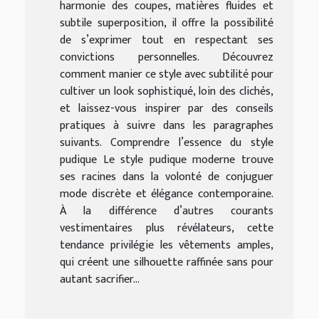
harmonie des coupes, matières fluides et
subtile superposition, il offre la possibilité
de s’exprimer tout en respectant ses
convictions personnelles. Découvrez
comment manier ce style avec subtilité pour
cultiver un look sophistiqué, loin des clichés,
et laissez-vous inspirer par des conseils
pratiques à suivre dans les paragraphes
suivants. Comprendre l’essence du style
pudique Le style pudique moderne trouve
ses racines dans la volonté de conjuguer
mode discrète et élégance contemporaine.
À la différence d’autres courants
vestimentaires plus révélateurs, cette
tendance privilégie les vêtements amples,
qui créent une silhouette raffinée sans pour
autant sacrifier...