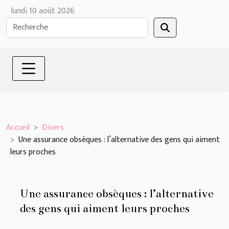
lundi 10 août 2026
Accueil
Divers
Une assurance obsèques : l’alternative des gens qui aiment
leurs proches
Une assurance obsèques : l’alternative
des gens qui aiment leurs proches