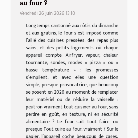
au four ?
Vendredi 26 juin 2026 13:10
Longtemps cantonné aux rôtis du dimanche
et aux gratins, le four s’est imposé comme
l’allié des cuisines pressées, des repas plus
sains, et des petits logements où chaque
appareil compte. Airfryer, vapeur, chaleur
tournante, sondes, modes « pizza » ou «
basse température » : les promesses
s’empilent, et avec elles une question
simple, presque provocatrice, que beaucoup
se posent en 2026 au moment de remplacer
leur matériel ou de réduire la vaisselle :
peut-on vraiment tout cuisiner au four, sans
perdre en goût, en texture, ni en sécurité
alimentaire ? Le four sait tout faire, ou
presque Tout cuire au four, vraiment ? Sur le
papier, l’appareil coche beaucoup de cases,