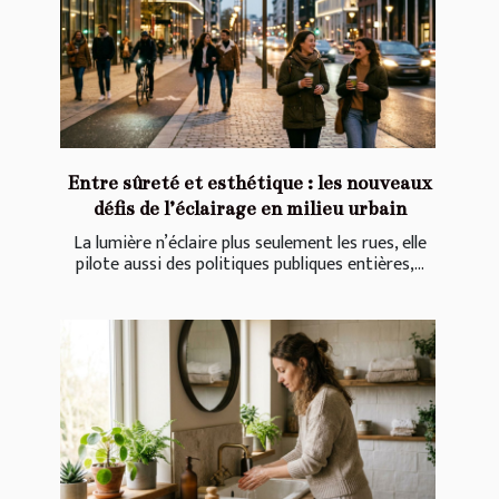
Entre sûreté et esthétique : les nouveaux
défis de l’éclairage en milieu urbain
La lumière n’éclaire plus seulement les rues, elle
pilote aussi des politiques publiques entières,...