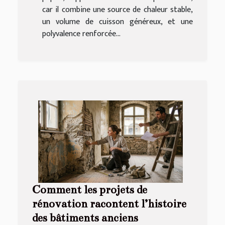
car il combine une source de chaleur stable,
un volume de cuisson généreux, et une
polyvalence renforcée...
Comment les projets de
rénovation racontent l’histoire
des bâtiments anciens