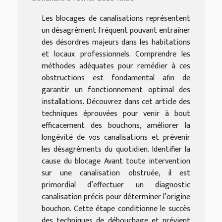
Les blocages de canalisations représentent
un désagrément fréquent pouvant entraîner
des désordres majeurs dans les habitations
et locaux professionnels. Comprendre les
méthodes adéquates pour remédier à ces
obstructions est fondamental afin de
garantir un fonctionnement optimal des
installations. Découvrez dans cet article des
techniques éprouvées pour venir à bout
efficacement des bouchons, améliorer la
longévité de vos canalisations et prévenir
les désagréments du quotidien. Identifier la
cause du blocage Avant toute intervention
sur une canalisation obstruée, il est
primordial d’effectuer un diagnostic
canalisation précis pour déterminer l’origine
bouchon. Cette étape conditionne le succès
des techniques de débouchage et prévient