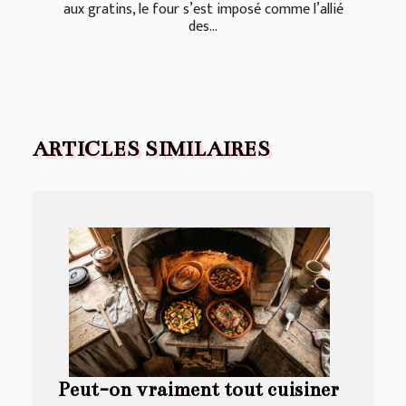
aux gratins, le four s’est imposé comme l’allié
des...
ARTICLES SIMILAIRES
Peut-on vraiment tout cuisiner