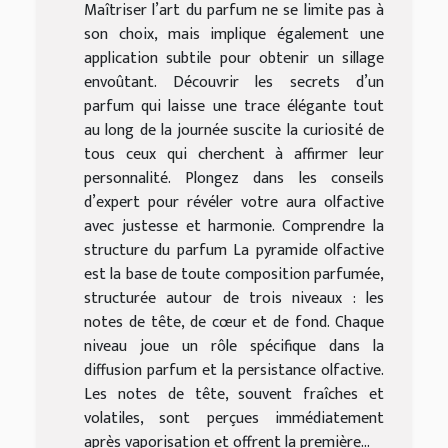
Maîtriser l’art du parfum ne se limite pas à
son choix, mais implique également une
application subtile pour obtenir un sillage
envoûtant. Découvrir les secrets d’un
parfum qui laisse une trace élégante tout
au long de la journée suscite la curiosité de
tous ceux qui cherchent à affirmer leur
personnalité. Plongez dans les conseils
d’expert pour révéler votre aura olfactive
avec justesse et harmonie. Comprendre la
structure du parfum La pyramide olfactive
est la base de toute composition parfumée,
structurée autour de trois niveaux : les
notes de tête, de cœur et de fond. Chaque
niveau joue un rôle spécifique dans la
diffusion parfum et la persistance olfactive.
Les notes de tête, souvent fraîches et
volatiles, sont perçues immédiatement
après vaporisation et offrent la première...