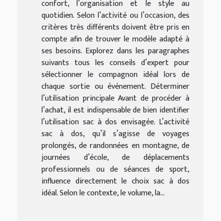
confort, l’organisation et le style au
quotidien. Selon l’activité ou l’occasion, des
critères très différents doivent être pris en
compte afin de trouver le modèle adapté à
ses besoins. Explorez dans les paragraphes
suivants tous les conseils d’expert pour
sélectionner le compagnon idéal lors de
chaque sortie ou événement. Déterminer
l’utilisation principale Avant de procéder à
l’achat, il est indispensable de bien identifier
l’utilisation sac à dos envisagée. L’activité
sac à dos, qu’il s’agisse de voyages
prolongés, de randonnées en montagne, de
journées d’école, de déplacements
professionnels ou de séances de sport,
influence directement le choix sac à dos
idéal. Selon le contexte, le volume, la...