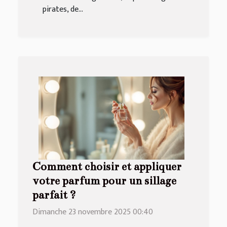
pirates, de...
Comment choisir et appliquer
votre parfum pour un sillage
parfait ?
Dimanche 23 novembre 2025 00:40