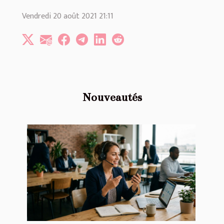
Vendredi 20 août 2021 21:11
Nouveautés