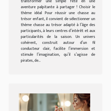
transformer une simple fête en une
aventure palpitante à partager ! Choisir le
thème idéal Pour réussir une chasse au
trésor enfant, il convient de sélectionner un
thème chasse au trésor adapté à l’âge des
participants, à leurs centres d’intérêt et aux
particularités de la saison. Un univers
cohérent, construit autour d’un fil
conducteur clair, facilite l’immersion et
stimule l’imagination, qu’il s’agisse de
pirates, de...