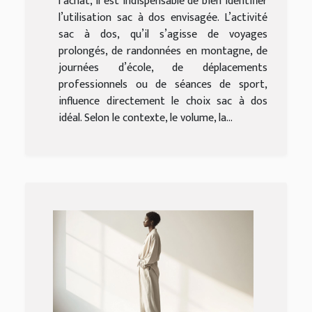
l’achat, il est indispensable de bien identifier
l’utilisation sac à dos envisagée. L’activité
sac à dos, qu’il s’agisse de voyages
prolongés, de randonnées en montagne, de
journées d’école, de déplacements
professionnels ou de séances de sport,
influence directement le choix sac à dos
idéal. Selon le contexte, le volume, la...