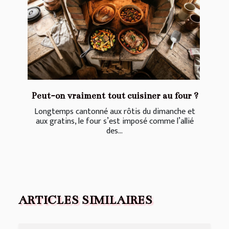
Peut-on vraiment tout cuisiner au four ?
Longtemps cantonné aux rôtis du dimanche et
aux gratins, le four s’est imposé comme l’allié
des...
ARTICLES SIMILAIRES