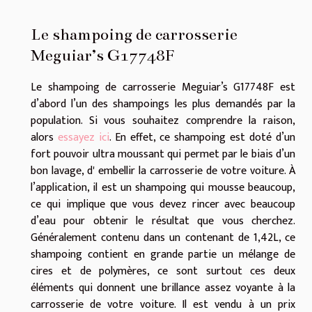
Le shampoing de carrosserie
Meguiar’s G17748F
Le shampoing de carrosserie Meguiar’s G17748F est
d’abord l’un des shampoings les plus demandés par la
population. Si vous souhaitez comprendre la raison,
alors
essayez ici
. En effet, ce shampoing est doté d’un
fort pouvoir ultra moussant qui permet par le biais d’un
bon lavage, d' embellir la carrosserie de votre voiture. À
l’application, il est un shampoing qui mousse beaucoup,
ce qui implique que vous devez rincer avec beaucoup
d’eau pour obtenir le résultat que vous cherchez.
Généralement contenu dans un contenant de 1,42L, ce
shampoing contient en grande partie un mélange de
cires et de polymères, ce sont surtout ces deux
éléments qui donnent une brillance assez voyante à la
carrosserie de votre voiture. Il est vendu à un prix