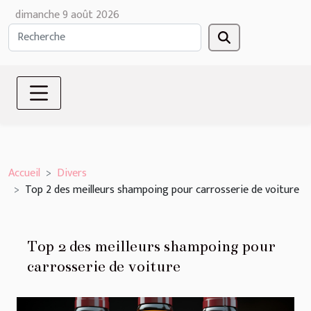
dimanche 9 août 2026
Accueil
Divers
Top 2 des meilleurs shampoing pour carrosserie de voiture
Top 2 des meilleurs shampoing pour
carrosserie de voiture