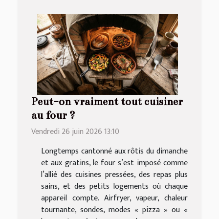
Peut-on vraiment tout cuisiner
au four ?
Vendredi 26 juin 2026 13:10
Longtemps cantonné aux rôtis du dimanche
et aux gratins, le four s’est imposé comme
l’allié des cuisines pressées, des repas plus
sains, et des petits logements où chaque
appareil compte. Airfryer, vapeur, chaleur
tournante, sondes, modes « pizza » ou «