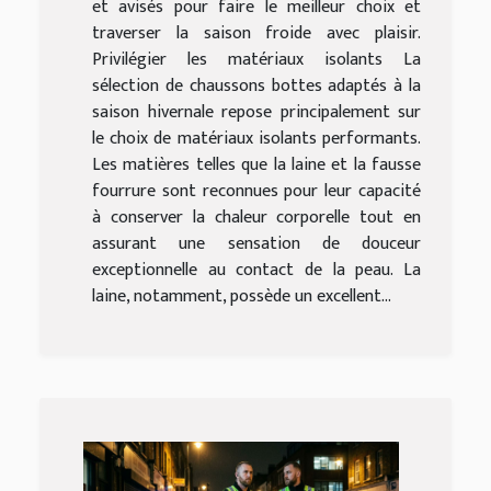
et avisés pour faire le meilleur choix et
traverser la saison froide avec plaisir.
Privilégier les matériaux isolants La
sélection de chaussons bottes adaptés à la
saison hivernale repose principalement sur
le choix de matériaux isolants performants.
Les matières telles que la laine et la fausse
fourrure sont reconnues pour leur capacité
à conserver la chaleur corporelle tout en
assurant une sensation de douceur
exceptionnelle au contact de la peau. La
laine, notamment, possède un excellent...