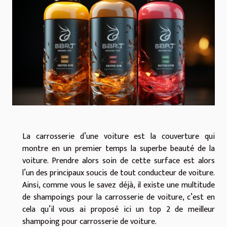
La carrosserie d’une voiture est la couverture qui
montre en un premier temps la superbe beauté de la
voiture. Prendre alors soin de cette surface est alors
l’un des principaux soucis de tout conducteur de voiture.
Ainsi, comme vous le savez déjà, il existe une multitude
de shampoings pour la carrosserie de voiture, c’est en
cela qu’il vous ai proposé ici un top 2 de meilleur
shampoing pour carrosserie de voiture.