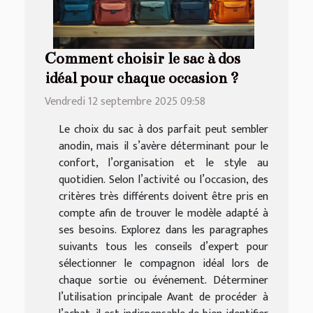
Comment choisir le sac à dos
idéal pour chaque occasion ?
Vendredi 12 septembre 2025 09:58
Le choix du sac à dos parfait peut sembler
anodin, mais il s’avère déterminant pour le
confort, l’organisation et le style au
quotidien. Selon l’activité ou l’occasion, des
critères très différents doivent être pris en
compte afin de trouver le modèle adapté à
ses besoins. Explorez dans les paragraphes
suivants tous les conseils d’expert pour
sélectionner le compagnon idéal lors de
chaque sortie ou événement. Déterminer
l’utilisation principale Avant de procéder à