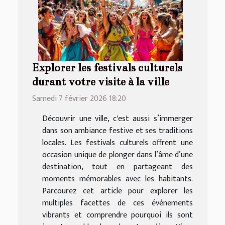
Explorer les festivals culturels
durant votre visite à la ville
Samedi 7 février 2026 18:20
Découvrir une ville, c'est aussi s’immerger
dans son ambiance festive et ses traditions
locales. Les festivals culturels offrent une
occasion unique de plonger dans l’âme d’une
destination, tout en partageant des
moments mémorables avec les habitants.
Parcourez cet article pour explorer les
multiples facettes de ces événements
vibrants et comprendre pourquoi ils sont