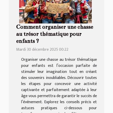
Comment organiser une chasse
au trésor thématique pour
enfants ?
Mardi 30 décembre 2025 00:22
Organiser une chasse au trésor thématique
pour enfants est l’occasion parfaite de
stimuler leur imagination tout en créant
des souvenirs inoubliables. Découvrir toutes
les étapes pour concevoir une activité
captivante et parfaitement adaptée à leur
âge vous permettra de garantir le succès de
l’événement. Explorez les conseils précis et
astuces pratiques ci-dessous pour