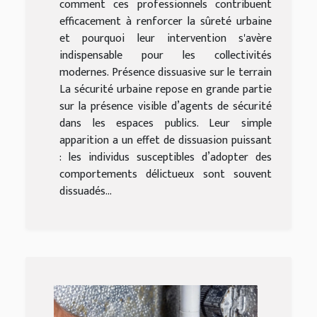
comment ces professionnels contribuent
efficacement à renforcer la sûreté urbaine
et pourquoi leur intervention s'avère
indispensable pour les collectivités
modernes. Présence dissuasive sur le terrain
La sécurité urbaine repose en grande partie
sur la présence visible d’agents de sécurité
dans les espaces publics. Leur simple
apparition a un effet de dissuasion puissant
: les individus susceptibles d’adopter des
comportements délictueux sont souvent
dissuadés...