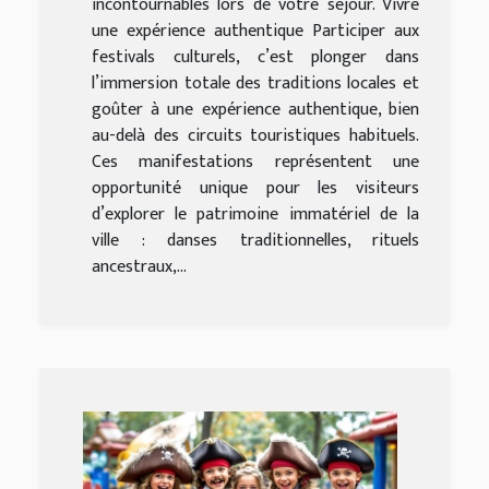
incontournables lors de votre séjour. Vivre
une expérience authentique Participer aux
festivals culturels, c’est plonger dans
l’immersion totale des traditions locales et
goûter à une expérience authentique, bien
au-delà des circuits touristiques habituels.
Ces manifestations représentent une
opportunité unique pour les visiteurs
d’explorer le patrimoine immatériel de la
ville : danses traditionnelles, rituels
ancestraux,...