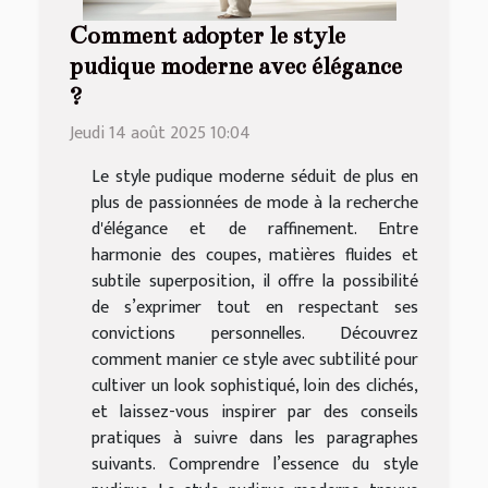
Comment adopter le style
pudique moderne avec élégance
?
Jeudi 14 août 2025 10:04
Le style pudique moderne séduit de plus en
plus de passionnées de mode à la recherche
d'élégance et de raffinement. Entre
harmonie des coupes, matières fluides et
subtile superposition, il offre la possibilité
de s’exprimer tout en respectant ses
convictions personnelles. Découvrez
comment manier ce style avec subtilité pour
cultiver un look sophistiqué, loin des clichés,
et laissez-vous inspirer par des conseils
pratiques à suivre dans les paragraphes
suivants. Comprendre l’essence du style