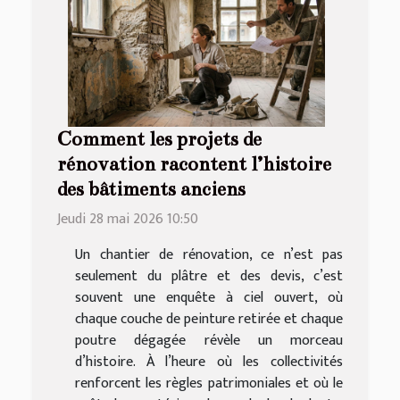
Comment les projets de
rénovation racontent l’histoire
des bâtiments anciens
Jeudi 28 mai 2026 10:50
Un chantier de rénovation, ce n’est pas
seulement du plâtre et des devis, c’est
souvent une enquête à ciel ouvert, où
chaque couche de peinture retirée et chaque
poutre dégagée révèle un morceau
d’histoire. À l’heure où les collectivités
renforcent les règles patrimoniales et où le