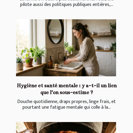
pilote aussi des politiques publiques entières,...
Hygiène et santé mentale : y a-t-il un lien
que l’on sous-estime ?
Douche quotidienne, draps propres, linge frais, et
pourtant une fatigue mentale qui colle à la...