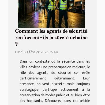
Comment les agents de sécurité
renforcent-ils la sûreté urbaine
?
Lundi 23 février 2026 15:44
Dans un contexte où la sécurité dans les
villes devient une préoccupation majeure, le
rôle des agents de sécurité se révèle
particulièrement déterminant. Leur
présence, souvent discrète mais toujours
stratégique, participe activement à la
préservation de l'ordre public et au bien-être
des habitants. Découvrez dans cet article