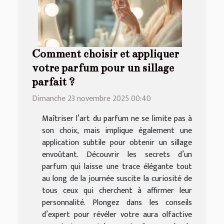
Comment choisir et appliquer
votre parfum pour un sillage
parfait ?
Dimanche 23 novembre 2025 00:40
Maîtriser l’art du parfum ne se limite pas à
son choix, mais implique également une
application subtile pour obtenir un sillage
envoûtant. Découvrir les secrets d’un
parfum qui laisse une trace élégante tout
au long de la journée suscite la curiosité de
tous ceux qui cherchent à affirmer leur
personnalité. Plongez dans les conseils
d’expert pour révéler votre aura olfactive