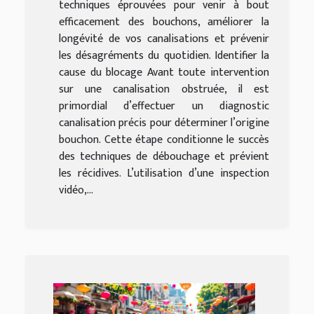
techniques éprouvées pour venir à bout
efficacement des bouchons, améliorer la
longévité de vos canalisations et prévenir
les désagréments du quotidien. Identifier la
cause du blocage Avant toute intervention
sur une canalisation obstruée, il est
primordial d’effectuer un diagnostic
canalisation précis pour déterminer l’origine
bouchon. Cette étape conditionne le succès
des techniques de débouchage et prévient
les récidives. L’utilisation d’une inspection
vidéo,...