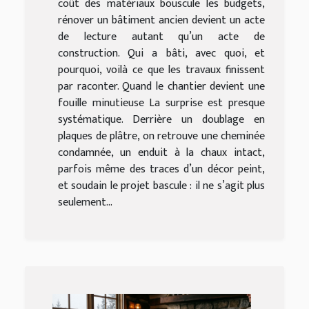
coût des matériaux bouscule les budgets,
rénover un bâtiment ancien devient un acte
de lecture autant qu’un acte de
construction. Qui a bâti, avec quoi, et
pourquoi, voilà ce que les travaux finissent
par raconter. Quand le chantier devient une
fouille minutieuse La surprise est presque
systématique. Derrière un doublage en
plaques de plâtre, on retrouve une cheminée
condamnée, un enduit à la chaux intact,
parfois même des traces d’un décor peint,
et soudain le projet bascule : il ne s’agit plus
seulement...