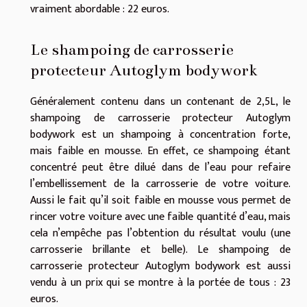
vraiment abordable : 22 euros.
Le shampoing de carrosserie
protecteur Autoglym bodywork
Généralement contenu dans un contenant de 2,5L, le
shampoing de carrosserie protecteur Autoglym
bodywork est un shampoing à concentration forte,
mais faible en mousse. En effet, ce shampoing étant
concentré peut être dilué dans de l’eau pour refaire
l’embellissement de la carrosserie de votre voiture.
Aussi le fait qu’il soit faible en mousse vous permet de
rincer votre voiture avec une faible quantité d’eau, mais
cela n’empêche pas l’obtention du résultat voulu (une
carrosserie brillante et belle). Le shampoing de
carrosserie protecteur Autoglym bodywork est aussi
vendu à un prix qui se montre à la portée de tous : 23
euros.