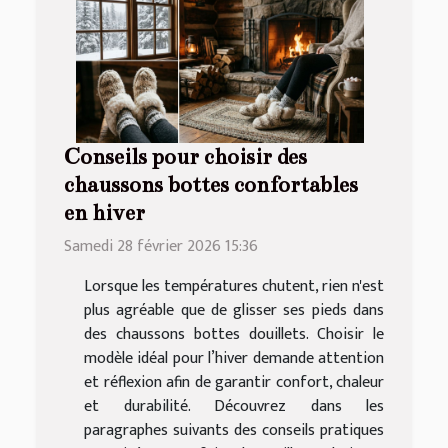
Conseils pour choisir des
chaussons bottes confortables
en hiver
Samedi 28 février 2026 15:36
Lorsque les températures chutent, rien n'est
plus agréable que de glisser ses pieds dans
des chaussons bottes douillets. Choisir le
modèle idéal pour l’hiver demande attention
et réflexion afin de garantir confort, chaleur
et durabilité. Découvrez dans les
paragraphes suivants des conseils pratiques