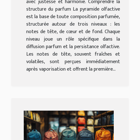
avec justesse et harmonie. Comprendre la
structure du parfum La pyramide olfactive
est la base de toute composition parfumée,
structurée autour de trois niveaux : les
notes de tête, de cœur et de fond. Chaque
niveau joue un rôle spécifique dans la
diffusion parfum et la persistance olfactive.
Les notes de tête, souvent fraîches et
volatiles, sont perçues immédiatement
après vaporisation et offrent la première...