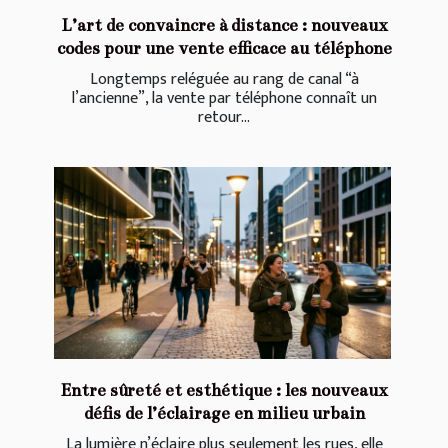
L’art de convaincre à distance : nouveaux
codes pour une vente efficace au téléphone
Longtemps reléguée au rang de canal “à
l’ancienne”, la vente par téléphone connaît un
retour...
Entre sûreté et esthétique : les nouveaux
défis de l’éclairage en milieu urbain
La lumière n’éclaire plus seulement les rues, elle