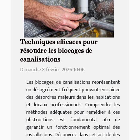
Techniques efficaces pour
résoudre les blocages de
canalisations
Dimanche 8 février 2026 10:06
Les blocages de canalisations représentent
un désagrément fréquent pouvant entraîner
des désordres majeurs dans les habitations
et locaux professionnels. Comprendre les
méthodes adéquates pour remédier à ces
obstructions est fondamental afin de
garantir un fonctionnement optimal des
installations. Découvrez dans cet article des