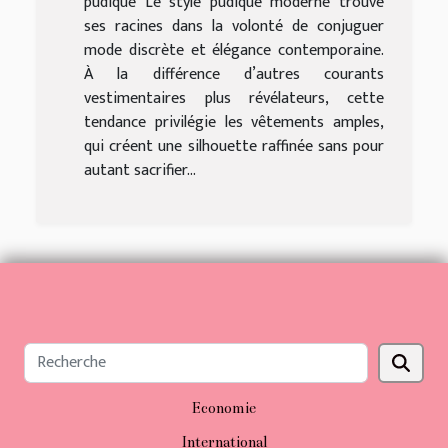
pudique Le style pudique moderne trouve
ses racines dans la volonté de conjuguer
mode discrète et élégance contemporaine.
À la différence d’autres courants
vestimentaires plus révélateurs, cette
tendance privilégie les vêtements amples,
qui créent une silhouette raffinée sans pour
autant sacrifier...
Economie
International