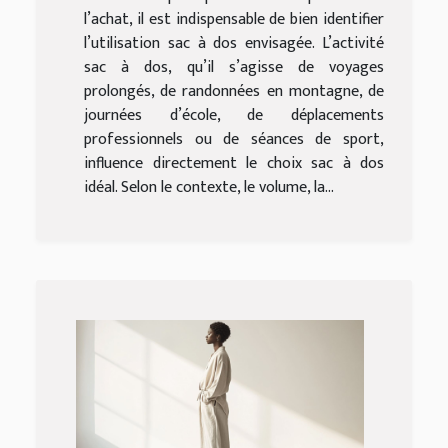
l’achat, il est indispensable de bien identifier
l’utilisation sac à dos envisagée. L’activité
sac à dos, qu’il s’agisse de voyages
prolongés, de randonnées en montagne, de
journées d’école, de déplacements
professionnels ou de séances de sport,
influence directement le choix sac à dos
idéal. Selon le contexte, le volume, la...