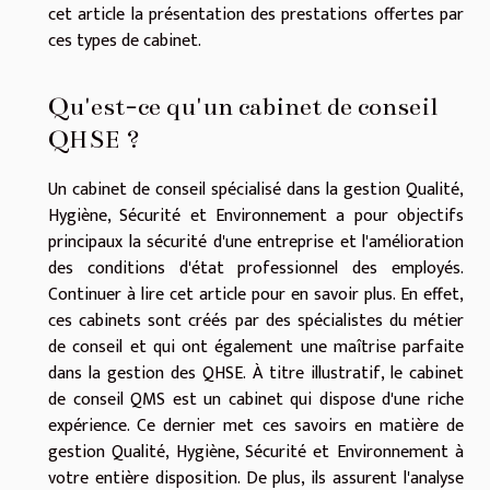
cet article la présentation des prestations offertes par
ces types de cabinet.
Qu'est-ce qu'un cabinet de conseil
QHSE ?
Un cabinet de conseil spécialisé dans la gestion Qualité,
Hygiène, Sécurité et Environnement a pour objectifs
principaux la sécurité d'une entreprise et l'amélioration
des conditions d'état professionnel des employés.
Continuer à lire
cet article
pour en savoir plus. En effet,
ces cabinets sont créés par des spécialistes du métier
de conseil et qui ont également une maîtrise parfaite
dans la gestion des QHSE. À titre illustratif, le cabinet
de conseil QMS est un cabinet qui dispose d'une riche
expérience. Ce dernier met ces savoirs en matière de
gestion Qualité, Hygiène, Sécurité et Environnement à
votre entière disposition. De plus, ils assurent l'analyse