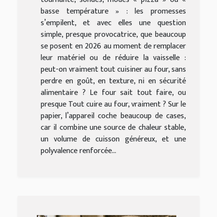
basse température » : les promesses
s’empilent, et avec elles une question
simple, presque provocatrice, que beaucoup
se posent en 2026 au moment de remplacer
leur matériel ou de réduire la vaisselle :
peut-on vraiment tout cuisiner au four, sans
perdre en goût, en texture, ni en sécurité
alimentaire ? Le four sait tout faire, ou
presque Tout cuire au four, vraiment ? Sur le
papier, l’appareil coche beaucoup de cases,
car il combine une source de chaleur stable,
un volume de cuisson généreux, et une
polyvalence renforcée...