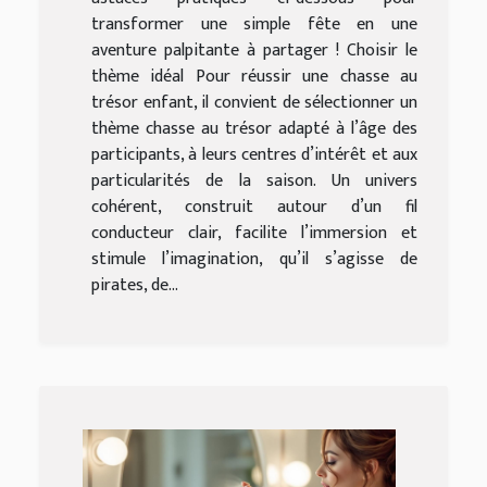
transformer une simple fête en une
aventure palpitante à partager ! Choisir le
thème idéal Pour réussir une chasse au
trésor enfant, il convient de sélectionner un
thème chasse au trésor adapté à l’âge des
participants, à leurs centres d’intérêt et aux
particularités de la saison. Un univers
cohérent, construit autour d’un fil
conducteur clair, facilite l’immersion et
stimule l’imagination, qu’il s’agisse de
pirates, de...