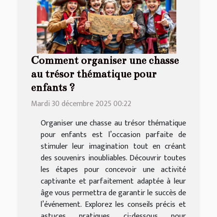
Comment organiser une chasse
au trésor thématique pour
enfants ?
Mardi 30 décembre 2025 00:22
Organiser une chasse au trésor thématique
pour enfants est l’occasion parfaite de
stimuler leur imagination tout en créant
des souvenirs inoubliables. Découvrir toutes
les étapes pour concevoir une activité
captivante et parfaitement adaptée à leur
âge vous permettra de garantir le succès de
l’événement. Explorez les conseils précis et
astuces pratiques ci-dessous pour