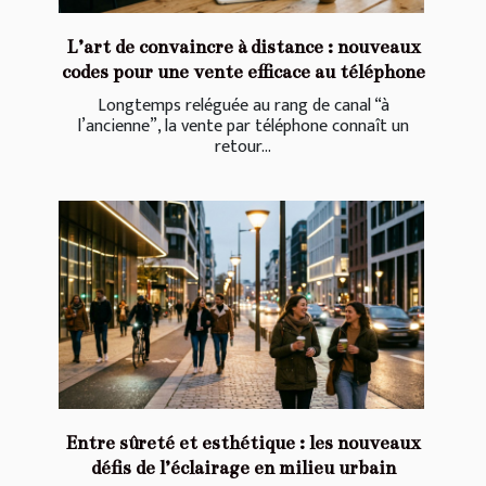
L’art de convaincre à distance : nouveaux
codes pour une vente efficace au téléphone
Longtemps reléguée au rang de canal “à
l’ancienne”, la vente par téléphone connaît un
retour...
Entre sûreté et esthétique : les nouveaux
défis de l’éclairage en milieu urbain