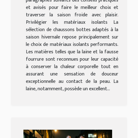
paragraphes suivants des conseils pratiques
et avisés pour faire le meilleur choix et
traverser la saison froide avec plaisir.
Privilégier les matériaux isolants La
sélection de chaussons bottes adaptés à la
saison hivernale repose principalement sur
le choix de matériaux isolants performants.
Les matières telles que la laine et la fausse
fourrure sont reconnues pour leur capacité
à conserver la chaleur corporelle tout en
assurant une sensation de douceur
exceptionnelle au contact de la peau. La
laine, notamment, possède un excellent...