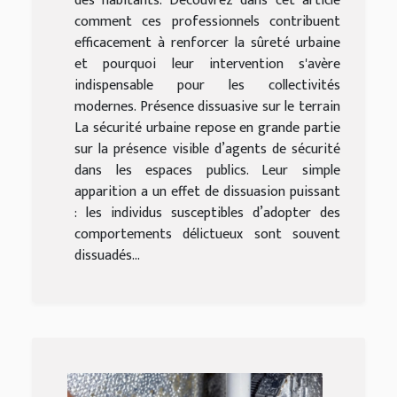
des habitants. Découvrez dans cet article
comment ces professionnels contribuent
efficacement à renforcer la sûreté urbaine
et pourquoi leur intervention s'avère
indispensable pour les collectivités
modernes. Présence dissuasive sur le terrain
La sécurité urbaine repose en grande partie
sur la présence visible d’agents de sécurité
dans les espaces publics. Leur simple
apparition a un effet de dissuasion puissant
: les individus susceptibles d’adopter des
comportements délictueux sont souvent
dissuadés...