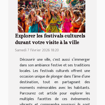
Explorer les festivals culturels
durant votre visite à la ville
Samedi 7 février 2026 18:20
Découvrir une ville, c'est aussi s’immerger
dans son ambiance festive et ses traditions
locales. Les festivals culturels offrent une
occasion unique de plonger dans l’âme d’une
destination, tout en partageant des
moments mémorables avec les habitants.
Parcourez cet article pour explorer les
multiples facettes de ces événements
vibrants et comprendre pourquoi ils sont