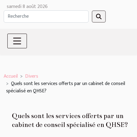
samedi 8 août 2026
Accueil
Divers
Quels sont les services offerts par un cabinet de conseil
spécialisé en QHSE?
Quels sont les services offerts par un
cabinet de conseil spécialisé en QHSE?