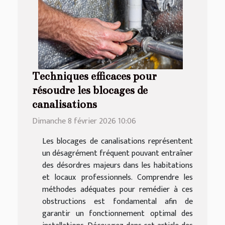
Techniques efficaces pour
résoudre les blocages de
canalisations
Dimanche 8 février 2026 10:06
Les blocages de canalisations représentent
un désagrément fréquent pouvant entraîner
des désordres majeurs dans les habitations
et locaux professionnels. Comprendre les
méthodes adéquates pour remédier à ces
obstructions est fondamental afin de
garantir un fonctionnement optimal des