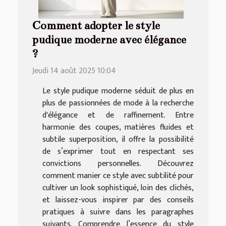
Comment adopter le style
pudique moderne avec élégance
?
Jeudi 14 août 2025 10:04
Le style pudique moderne séduit de plus en
plus de passionnées de mode à la recherche
d'élégance et de raffinement. Entre
harmonie des coupes, matières fluides et
subtile superposition, il offre la possibilité
de s’exprimer tout en respectant ses
convictions personnelles. Découvrez
comment manier ce style avec subtilité pour
cultiver un look sophistiqué, loin des clichés,
et laissez-vous inspirer par des conseils
pratiques à suivre dans les paragraphes
suivants. Comprendre l’essence du style