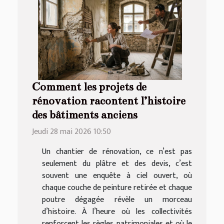
Comment les projets de
rénovation racontent l’histoire
des bâtiments anciens
Jeudi 28 mai 2026 10:50
Un chantier de rénovation, ce n’est pas
seulement du plâtre et des devis, c’est
souvent une enquête à ciel ouvert, où
chaque couche de peinture retirée et chaque
poutre dégagée révèle un morceau
d’histoire. À l’heure où les collectivités
renforcent les règles patrimoniales et où le