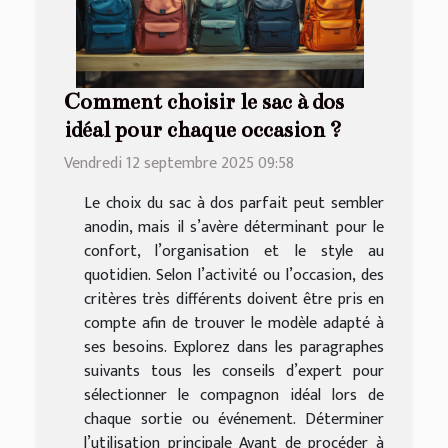
Comment choisir le sac à dos
idéal pour chaque occasion ?
Vendredi 12 septembre 2025 09:58
Le choix du sac à dos parfait peut sembler
anodin, mais il s’avère déterminant pour le
confort, l’organisation et le style au
quotidien. Selon l’activité ou l’occasion, des
critères très différents doivent être pris en
compte afin de trouver le modèle adapté à
ses besoins. Explorez dans les paragraphes
suivants tous les conseils d’expert pour
sélectionner le compagnon idéal lors de
chaque sortie ou événement. Déterminer
l’utilisation principale Avant de procéder à