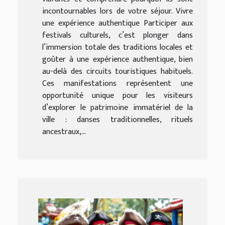
incontournables lors de votre séjour. Vivre
une expérience authentique Participer aux
festivals culturels, c’est plonger dans
l’immersion totale des traditions locales et
goûter à une expérience authentique, bien
au-delà des circuits touristiques habituels.
Ces manifestations représentent une
opportunité unique pour les visiteurs
d’explorer le patrimoine immatériel de la
ville : danses traditionnelles, rituels
ancestraux,...