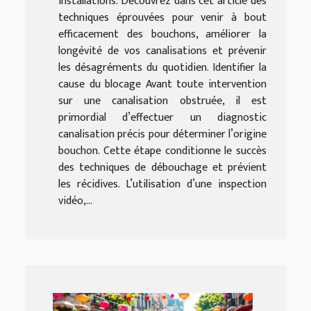
installations. Découvrez dans cet article des
techniques éprouvées pour venir à bout
efficacement des bouchons, améliorer la
longévité de vos canalisations et prévenir
les désagréments du quotidien. Identifier la
cause du blocage Avant toute intervention
sur une canalisation obstruée, il est
primordial d’effectuer un diagnostic
canalisation précis pour déterminer l’origine
bouchon. Cette étape conditionne le succès
des techniques de débouchage et prévient
les récidives. L’utilisation d’une inspection
vidéo,...