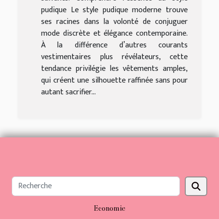
pudique Le style pudique moderne trouve
ses racines dans la volonté de conjuguer
mode discrète et élégance contemporaine.
À la différence d’autres courants
vestimentaires plus révélateurs, cette
tendance privilégie les vêtements amples,
qui créent une silhouette raffinée sans pour
autant sacrifier...
Economie