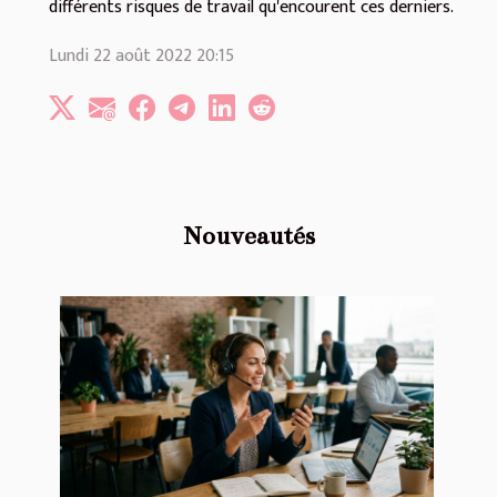
différents risques de travail qu'encourent ces derniers.
Lundi 22 août 2022 20:15
Nouveautés