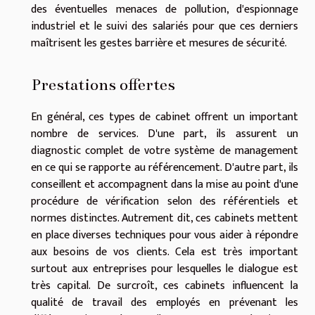
des éventuelles menaces de pollution, d'espionnage
industriel et le suivi des salariés pour que ces derniers
maîtrisent les gestes barrière et mesures de sécurité.
Prestations offertes
En général, ces types de cabinet offrent un important
nombre de services. D'une part, ils assurent un
diagnostic complet de votre système de management
en ce qui se rapporte au référencement. D'autre part, ils
conseillent et accompagnent dans la mise au point d'une
procédure de vérification selon des référentiels et
normes distinctes. Autrement dit, ces cabinets mettent
en place diverses techniques pour vous aider à répondre
aux besoins de vos clients. Cela est très important
surtout aux entreprises pour lesquelles le dialogue est
très capital. De surcroît, ces cabinets influencent la
qualité de travail des employés en prévenant les