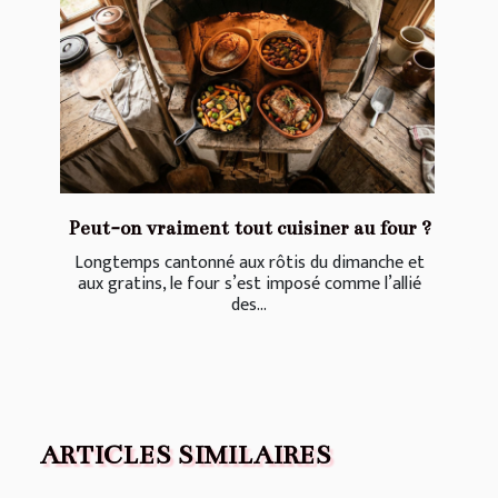
Peut-on vraiment tout cuisiner au four ?
Longtemps cantonné aux rôtis du dimanche et
aux gratins, le four s’est imposé comme l’allié
des...
ARTICLES SIMILAIRES