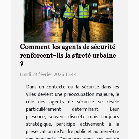
Comment les agents de sécurité
renforcent-ils la sûreté urbaine
?
Lundi 23 février 2026 15:44
Dans un contexte où la sécurité dans les
villes devient une préoccupation majeure, le
rôle des agents de sécurité se révèle
particulièrement déterminant. Leur
présence, souvent discrète mais toujours
stratégique, participe activement à la
préservation de l'ordre public et au bien-être