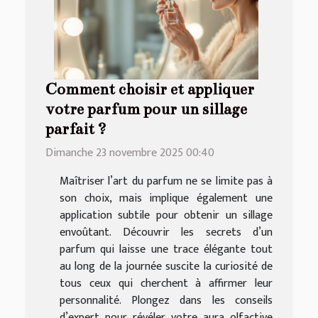
Comment choisir et appliquer
votre parfum pour un sillage
parfait ?
Dimanche 23 novembre 2025 00:40
Maîtriser l’art du parfum ne se limite pas à
son choix, mais implique également une
application subtile pour obtenir un sillage
envoûtant. Découvrir les secrets d’un
parfum qui laisse une trace élégante tout
au long de la journée suscite la curiosité de
tous ceux qui cherchent à affirmer leur
personnalité. Plongez dans les conseils
d’expert pour révéler votre aura olfactive