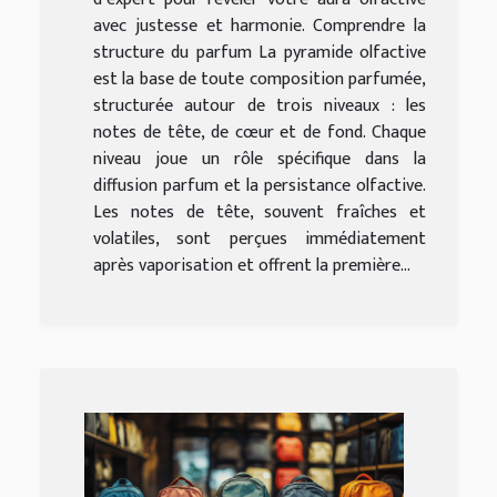
avec justesse et harmonie. Comprendre la
structure du parfum La pyramide olfactive
est la base de toute composition parfumée,
structurée autour de trois niveaux : les
notes de tête, de cœur et de fond. Chaque
niveau joue un rôle spécifique dans la
diffusion parfum et la persistance olfactive.
Les notes de tête, souvent fraîches et
volatiles, sont perçues immédiatement
après vaporisation et offrent la première...