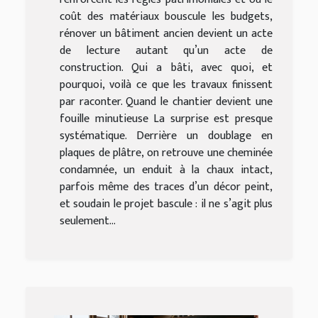
coût des matériaux bouscule les budgets,
rénover un bâtiment ancien devient un acte
de lecture autant qu’un acte de
construction. Qui a bâti, avec quoi, et
pourquoi, voilà ce que les travaux finissent
par raconter. Quand le chantier devient une
fouille minutieuse La surprise est presque
systématique. Derrière un doublage en
plaques de plâtre, on retrouve une cheminée
condamnée, un enduit à la chaux intact,
parfois même des traces d’un décor peint,
et soudain le projet bascule : il ne s’agit plus
seulement...