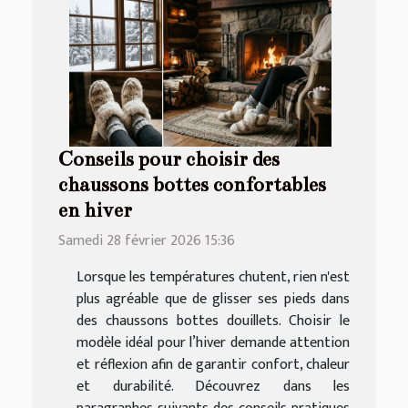
Conseils pour choisir des
chaussons bottes confortables
en hiver
Samedi 28 février 2026 15:36
Lorsque les températures chutent, rien n'est
plus agréable que de glisser ses pieds dans
des chaussons bottes douillets. Choisir le
modèle idéal pour l’hiver demande attention
et réflexion afin de garantir confort, chaleur
et durabilité. Découvrez dans les