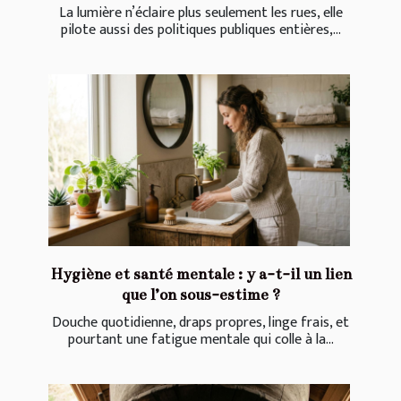
La lumière n’éclaire plus seulement les rues, elle
pilote aussi des politiques publiques entières,...
Hygiène et santé mentale : y a-t-il un lien
que l’on sous-estime ?
Douche quotidienne, draps propres, linge frais, et
pourtant une fatigue mentale qui colle à la...