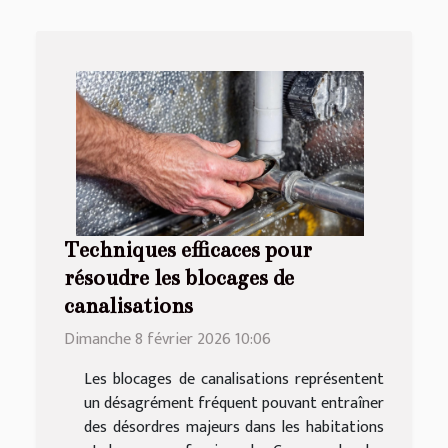
Techniques efficaces pour
résoudre les blocages de
canalisations
Dimanche 8 février 2026 10:06
Les blocages de canalisations représentent
un désagrément fréquent pouvant entraîner
des désordres majeurs dans les habitations