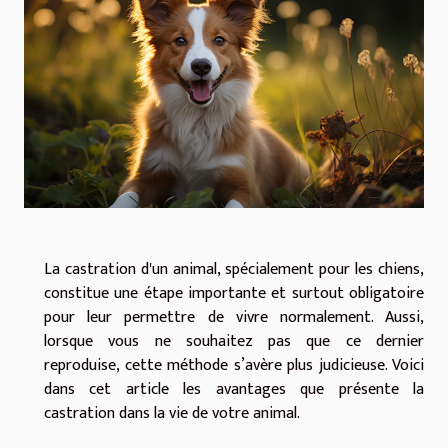
La castration d'un animal, spécialement pour les chiens,
constitue une étape importante et surtout obligatoire
pour leur permettre de vivre normalement. Aussi,
lorsque vous ne souhaitez pas que ce dernier
reproduise, cette méthode s’avère plus judicieuse. Voici
dans cet article les avantages que présente la
castration dans la vie de votre animal.