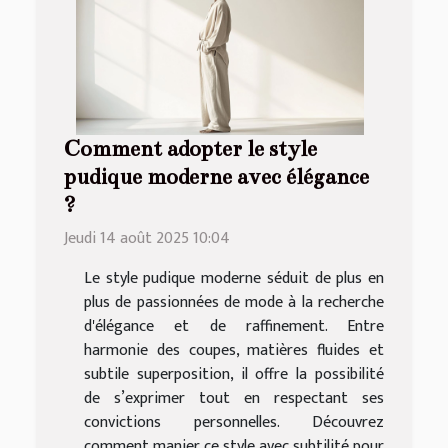
Comment adopter le style
pudique moderne avec élégance
?
Jeudi 14 août 2025 10:04
Le style pudique moderne séduit de plus en
plus de passionnées de mode à la recherche
d'élégance et de raffinement. Entre
harmonie des coupes, matières fluides et
subtile superposition, il offre la possibilité
de s’exprimer tout en respectant ses
convictions personnelles. Découvrez
comment manier ce style avec subtilité pour