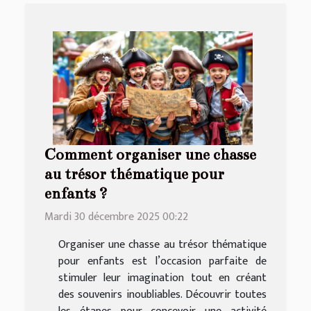
Comment organiser une chasse
au trésor thématique pour
enfants ?
Mardi 30 décembre 2025 00:22
Organiser une chasse au trésor thématique
pour enfants est l’occasion parfaite de
stimuler leur imagination tout en créant
des souvenirs inoubliables. Découvrir toutes