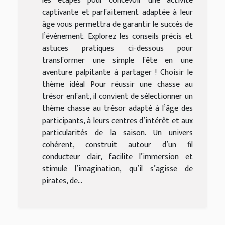
les étapes pour concevoir une activité
captivante et parfaitement adaptée à leur
âge vous permettra de garantir le succès de
l’événement. Explorez les conseils précis et
astuces pratiques ci-dessous pour
transformer une simple fête en une
aventure palpitante à partager ! Choisir le
thème idéal Pour réussir une chasse au
trésor enfant, il convient de sélectionner un
thème chasse au trésor adapté à l’âge des
participants, à leurs centres d’intérêt et aux
particularités de la saison. Un univers
cohérent, construit autour d’un fil
conducteur clair, facilite l’immersion et
stimule l’imagination, qu’il s’agisse de
pirates, de...