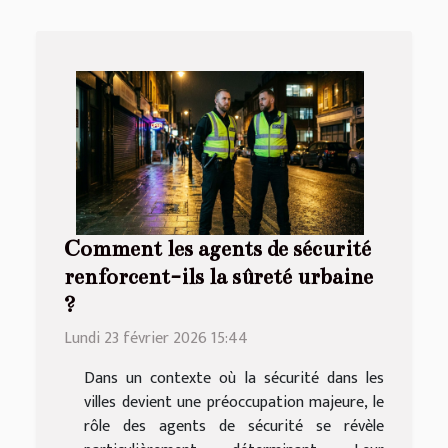
Comment les agents de sécurité
renforcent-ils la sûreté urbaine
?
Lundi 23 février 2026 15:44
Dans un contexte où la sécurité dans les
villes devient une préoccupation majeure, le
rôle des agents de sécurité se révèle