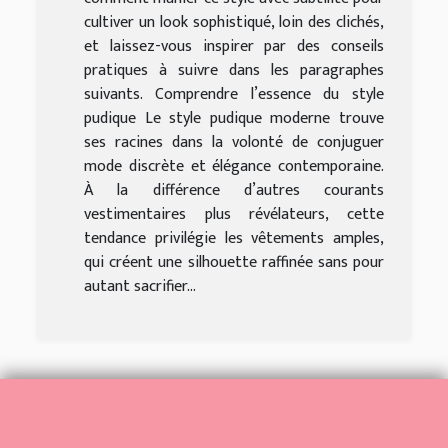
cultiver un look sophistiqué, loin des clichés,
et laissez-vous inspirer par des conseils
pratiques à suivre dans les paragraphes
suivants. Comprendre l’essence du style
pudique Le style pudique moderne trouve
ses racines dans la volonté de conjuguer
mode discrète et élégance contemporaine.
À la différence d’autres courants
vestimentaires plus révélateurs, cette
tendance privilégie les vêtements amples,
qui créent une silhouette raffinée sans pour
autant sacrifier...