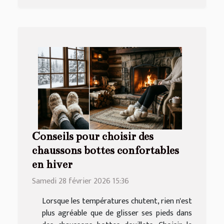
Conseils pour choisir des
chaussons bottes confortables
en hiver
Samedi 28 février 2026 15:36
Lorsque les températures chutent, rien n'est
plus agréable que de glisser ses pieds dans