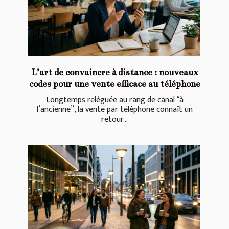
L’art de convaincre à distance : nouveaux
codes pour une vente efficace au téléphone
Longtemps reléguée au rang de canal “à
l’ancienne”, la vente par téléphone connaît un
retour...