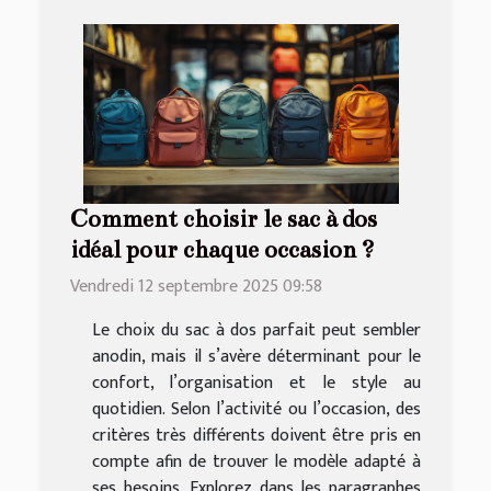
Comment choisir le sac à dos
idéal pour chaque occasion ?
Vendredi 12 septembre 2025 09:58
Le choix du sac à dos parfait peut sembler
anodin, mais il s’avère déterminant pour le
confort, l’organisation et le style au
quotidien. Selon l’activité ou l’occasion, des
critères très différents doivent être pris en
compte afin de trouver le modèle adapté à
ses besoins. Explorez dans les paragraphes