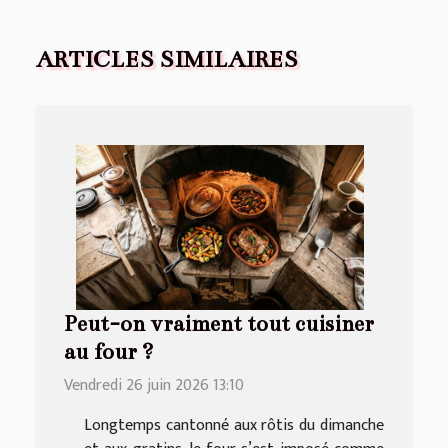
ARTICLES SIMILAIRES
Peut-on vraiment tout cuisiner
au four ?
Vendredi 26 juin 2026 13:10
Longtemps cantonné aux rôtis du dimanche