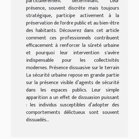
particulièrement déterminant. Leur
présence, souvent discrète mais toujours
stratégique, participe activement à la
préservation de l'ordre public et au bien-être
des habitants. Découvrez dans cet article
comment ces professionnels contribuent
efficacement à renforcer la sûreté urbaine
et pourquoi leur intervention s'avère
indispensable pour les collectivités
modernes. Présence dissuasive sur le terrain
La sécurité urbaine repose en grande partie
sur la présence visible d’agents de sécurité
dans les espaces publics. Leur simple
apparition a un effet de dissuasion puissant
: les individus susceptibles d’adopter des
comportements délictueux sont souvent
dissuadés...