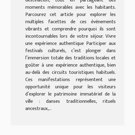
destination, tout en partageant des
moments mémorables avec les habitants.
Parcourez cet article pour explorer les
multiples facettes de ces événements
vibrants et comprendre pourquoi ils sont
incontournables lors de votre séjour. Vivre
une expérience authentique Participer aux
festivals culturels, c’est plonger dans
l’immersion totale des traditions locales et
goûter à une expérience authentique, bien
au-delà des circuits touristiques habituels.
Ces manifestations représentent une
opportunité unique pour les visiteurs
d’explorer le patrimoine immatériel de la
ville : danses traditionnelles, rituels
ancestraux,...