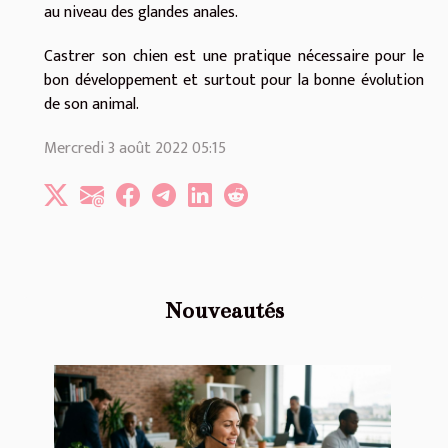
au niveau des glandes anales.
Castrer son chien est une pratique nécessaire pour le
bon développement et surtout pour la bonne évolution
de son animal.
Mercredi 3 août 2022 05:15
Nouveautés