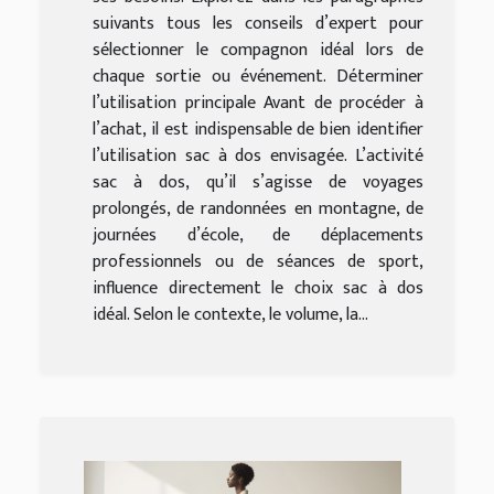
suivants tous les conseils d’expert pour
sélectionner le compagnon idéal lors de
chaque sortie ou événement. Déterminer
l’utilisation principale Avant de procéder à
l’achat, il est indispensable de bien identifier
l’utilisation sac à dos envisagée. L’activité
sac à dos, qu’il s’agisse de voyages
prolongés, de randonnées en montagne, de
journées d’école, de déplacements
professionnels ou de séances de sport,
influence directement le choix sac à dos
idéal. Selon le contexte, le volume, la...