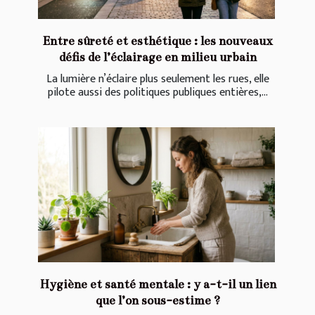
Entre sûreté et esthétique : les nouveaux
défis de l’éclairage en milieu urbain
La lumière n’éclaire plus seulement les rues, elle
pilote aussi des politiques publiques entières,...
Hygiène et santé mentale : y a-t-il un lien
que l’on sous-estime ?