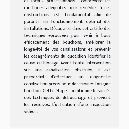
et locaux professionnels. Comprendre les
méthodes adéquates pour remédier à ces
obstructions est fondamental afin de
garantir un fonctionnement optimal des
installations. Découvrez dans cet article des
techniques éprouvées pour venir à bout
efficacement des bouchons, améliorer la
longévité de vos canalisations et prévenir
les désagréments du quotidien. Identifier la
cause du blocage Avant toute intervention
sur une canalisation obstruée, il est
primordial d’effectuer un diagnostic
canalisation précis pour déterminer l’origine
bouchon. Cette étape conditionne le succès
des techniques de débouchage et prévient
les récidives. L’utilisation d’une inspection
vidéo,...