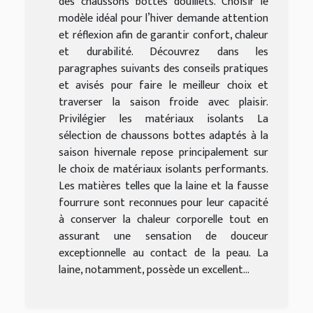
des chaussons bottes douillets. Choisir le
modèle idéal pour l’hiver demande attention
et réflexion afin de garantir confort, chaleur
et durabilité. Découvrez dans les
paragraphes suivants des conseils pratiques
et avisés pour faire le meilleur choix et
traverser la saison froide avec plaisir.
Privilégier les matériaux isolants La
sélection de chaussons bottes adaptés à la
saison hivernale repose principalement sur
le choix de matériaux isolants performants.
Les matières telles que la laine et la fausse
fourrure sont reconnues pour leur capacité
à conserver la chaleur corporelle tout en
assurant une sensation de douceur
exceptionnelle au contact de la peau. La
laine, notamment, possède un excellent...