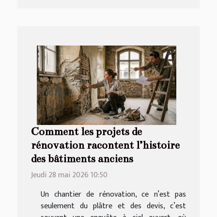
Comment les projets de
rénovation racontent l’histoire
des bâtiments anciens
Jeudi 28 mai 2026 10:50
Un chantier de rénovation, ce n’est pas
seulement du plâtre et des devis, c’est