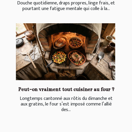
Douche quotidienne, draps propres, linge frais, et
pourtant une fatigue mentale qui colle à la...
Peut-on vraiment tout cuisiner au four ?
Longtemps cantonné aux rôtis du dimanche et
aux gratins, le four s’est imposé comme l’allié
des...