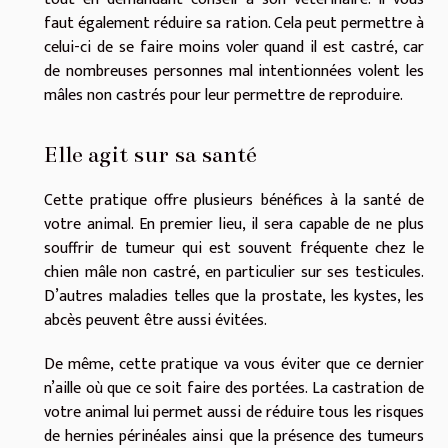
faut également réduire sa ration. Cela peut permettre à
celui-ci de se faire moins voler quand il est castré, car
de nombreuses personnes mal intentionnées volent les
mâles non castrés pour leur permettre de reproduire.
Elle agit sur sa santé
Cette pratique offre plusieurs bénéfices à la santé de
votre animal. En premier lieu, il sera capable de ne plus
souffrir de tumeur qui est souvent fréquente chez le
chien mâle non castré, en particulier sur ses testicules.
D’autres maladies telles que la prostate, les kystes, les
abcès peuvent être aussi évitées.
De même, cette pratique va vous éviter que ce dernier
n’aille où que ce soit faire des portées. La castration de
votre animal lui permet aussi de réduire tous les risques
de hernies périnéales ainsi que la présence des tumeurs