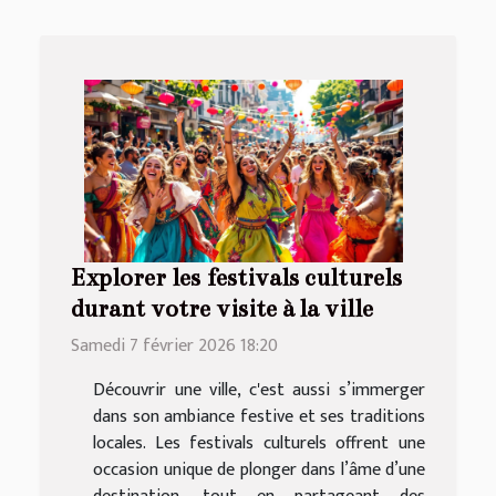
Explorer les festivals culturels
durant votre visite à la ville
Samedi 7 février 2026 18:20
Découvrir une ville, c'est aussi s’immerger
dans son ambiance festive et ses traditions
locales. Les festivals culturels offrent une
occasion unique de plonger dans l’âme d’une