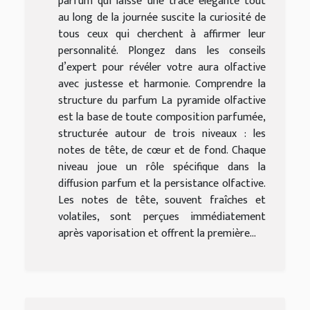
parfum qui laisse une trace élégante tout
au long de la journée suscite la curiosité de
tous ceux qui cherchent à affirmer leur
personnalité. Plongez dans les conseils
d’expert pour révéler votre aura olfactive
avec justesse et harmonie. Comprendre la
structure du parfum La pyramide olfactive
est la base de toute composition parfumée,
structurée autour de trois niveaux : les
notes de tête, de cœur et de fond. Chaque
niveau joue un rôle spécifique dans la
diffusion parfum et la persistance olfactive.
Les notes de tête, souvent fraîches et
volatiles, sont perçues immédiatement
après vaporisation et offrent la première...