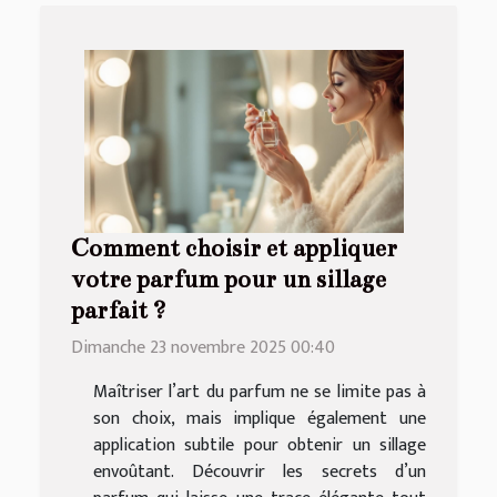
Comment choisir et appliquer
votre parfum pour un sillage
parfait ?
Dimanche 23 novembre 2025 00:40
Maîtriser l’art du parfum ne se limite pas à
son choix, mais implique également une
application subtile pour obtenir un sillage
envoûtant. Découvrir les secrets d’un