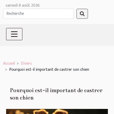
samedi 8 août 2026
Accueil
Divers
Pourquoi est-il important de castrer son chien
Pourquoi est-il important de castrer
son chien