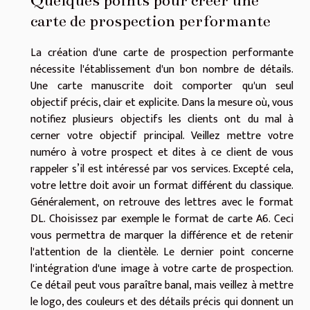
carte de prospection performante
La création d'une carte de prospection performante
nécessite l'établissement d'un bon nombre de détails.
Une carte manuscrite doit comporter qu'un seul
objectif précis, clair et explicite. Dans la mesure où, vous
notifiez plusieurs objectifs les clients ont du mal à
cerner votre objectif principal. Veillez mettre votre
numéro à votre prospect et dites à ce client de vous
rappeler s’il est intéressé par vos services. Excepté cela,
votre lettre doit avoir un format différent du classique.
Généralement, on retrouve des lettres avec le format
DL. Choisissez par exemple le format de carte A6. Ceci
vous permettra de marquer la différence et de retenir
l'attention de la clientèle. Le dernier point concerne
l'intégration d'une image à votre carte de prospection.
Ce détail peut vous paraître banal, mais veillez à mettre
le logo, des couleurs et des détails précis qui donnent un