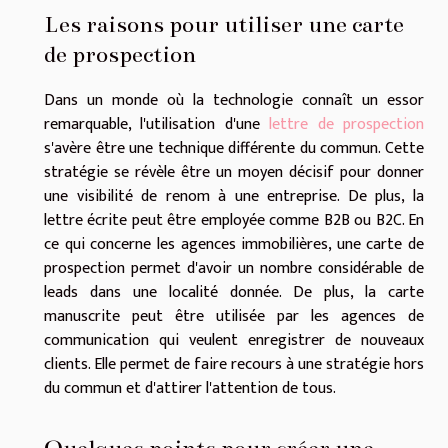
Les raisons pour utiliser une carte
de prospection
Dans un monde où la technologie connaît un essor
remarquable, l'utilisation d'une
lettre de prospection
s'avère être une technique différente du commun. Cette
stratégie se révèle être un moyen décisif pour donner
une visibilité de renom à une entreprise. De plus, la
lettre écrite peut être employée comme B2B ou B2C. En
ce qui concerne les agences immobilières, une carte de
prospection permet d'avoir un nombre considérable de
leads dans une localité donnée. De plus, la carte
manuscrite peut être utilisée par les agences de
communication qui veulent enregistrer de nouveaux
clients. Elle permet de faire recours à une stratégie hors
du commun et d'attirer l'attention de tous.
Quelques points pour créer une