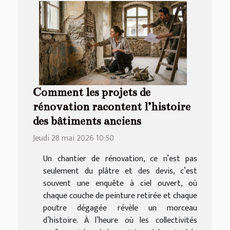
Comment les projets de
rénovation racontent l’histoire
des bâtiments anciens
Jeudi 28 mai 2026 10:50
Un chantier de rénovation, ce n’est pas
seulement du plâtre et des devis, c’est
souvent une enquête à ciel ouvert, où
chaque couche de peinture retirée et chaque
poutre dégagée révèle un morceau
d’histoire. À l’heure où les collectivités