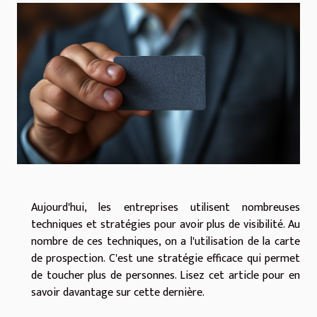
Aujourd'hui, les entreprises utilisent nombreuses
techniques et stratégies pour avoir plus de visibilité. Au
nombre de ces techniques, on a l'utilisation de la carte
de prospection. C'est une stratégie efficace qui permet
de toucher plus de personnes. Lisez cet article pour en
savoir davantage sur cette dernière.