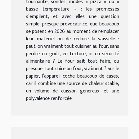
tournante, sondes, modes « pizza » ou «
basse température » : les promesses
s’empilent, et avec elles une question
simple, presque provocatrice, que beaucoup
se posent en 2026 au moment de remplacer
leur matériel ou de réduire la vaisselle :
peut-on vraiment tout cuisiner au four, sans
perdre en goût, en texture, ni en sécurité
alimentaire ? Le four sait tout faire, ou
presque Tout cuire au four, vraiment ? Sur le
papier, l’appareil coche beaucoup de cases,
car il combine une source de chaleur stable,
un volume de cuisson généreux, et une
polyvalence renforcée...