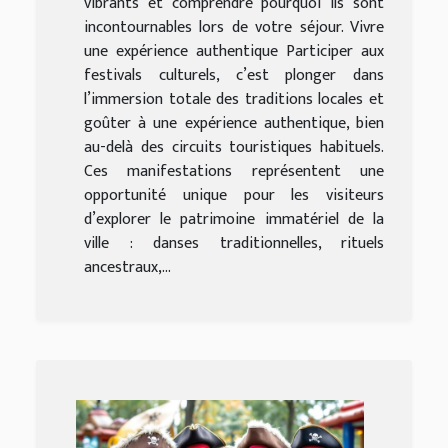
vibrants et comprendre pourquoi ils sont
incontournables lors de votre séjour. Vivre
une expérience authentique Participer aux
festivals culturels, c’est plonger dans
l’immersion totale des traditions locales et
goûter à une expérience authentique, bien
au-delà des circuits touristiques habituels.
Ces manifestations représentent une
opportunité unique pour les visiteurs
d’explorer le patrimoine immatériel de la
ville : danses traditionnelles, rituels
ancestraux,...