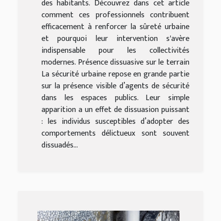
des habitants. Découvrez dans cet article
comment ces professionnels contribuent
efficacement à renforcer la sûreté urbaine
et pourquoi leur intervention s'avère
indispensable pour les collectivités
modernes. Présence dissuasive sur le terrain
La sécurité urbaine repose en grande partie
sur la présence visible d’agents de sécurité
dans les espaces publics. Leur simple
apparition a un effet de dissuasion puissant
: les individus susceptibles d’adopter des
comportements délictueux sont souvent
dissuadés...