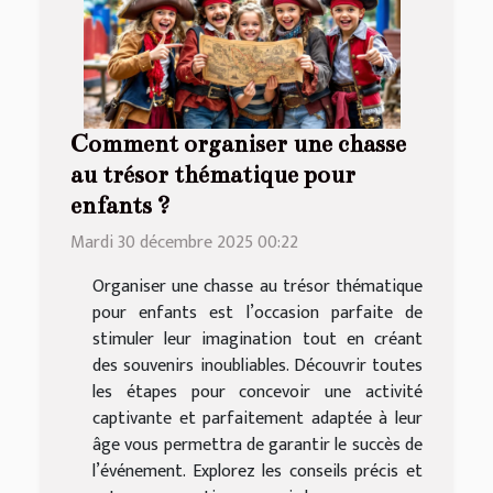
Comment organiser une chasse
au trésor thématique pour
enfants ?
Mardi 30 décembre 2025 00:22
Organiser une chasse au trésor thématique
pour enfants est l’occasion parfaite de
stimuler leur imagination tout en créant
des souvenirs inoubliables. Découvrir toutes
les étapes pour concevoir une activité
captivante et parfaitement adaptée à leur
âge vous permettra de garantir le succès de
l’événement. Explorez les conseils précis et