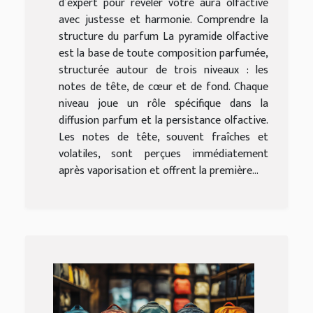
d’expert pour révéler votre aura olfactive
avec justesse et harmonie. Comprendre la
structure du parfum La pyramide olfactive
est la base de toute composition parfumée,
structurée autour de trois niveaux : les
notes de tête, de cœur et de fond. Chaque
niveau joue un rôle spécifique dans la
diffusion parfum et la persistance olfactive.
Les notes de tête, souvent fraîches et
volatiles, sont perçues immédiatement
après vaporisation et offrent la première...