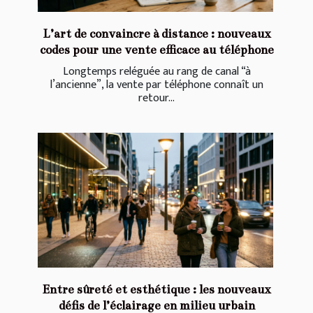
L’art de convaincre à distance : nouveaux
codes pour une vente efficace au téléphone
Longtemps reléguée au rang de canal “à
l’ancienne”, la vente par téléphone connaît un
retour...
Entre sûreté et esthétique : les nouveaux
défis de l’éclairage en milieu urbain