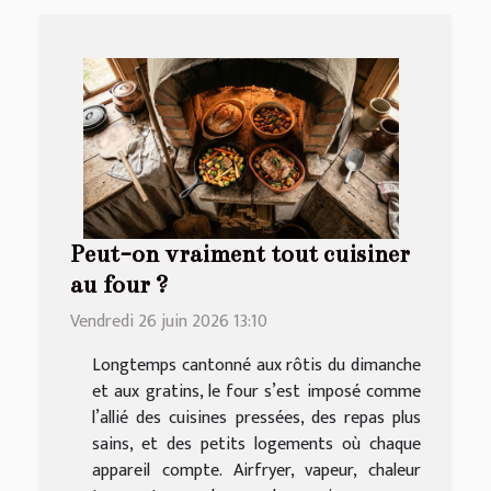
Peut-on vraiment tout cuisiner
au four ?
Vendredi 26 juin 2026 13:10
Longtemps cantonné aux rôtis du dimanche
et aux gratins, le four s’est imposé comme
l’allié des cuisines pressées, des repas plus
sains, et des petits logements où chaque
appareil compte. Airfryer, vapeur, chaleur