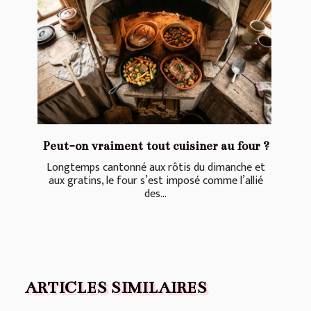
Peut-on vraiment tout cuisiner au four ?
Longtemps cantonné aux rôtis du dimanche et
aux gratins, le four s’est imposé comme l’allié
des...
ARTICLES SIMILAIRES