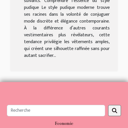
suivants. Comprendre l’essence du style
pudique Le style pudique moderne trouve
ses racines dans la volonté de conjuguer
mode discrète et élégance contemporaine.
À la différence d’autres courants
vestimentaires plus révélateurs, cette
tendance privilégie les vêtements amples,
qui créent une silhouette raffinée sans pour
autant sacrifier...
Economie