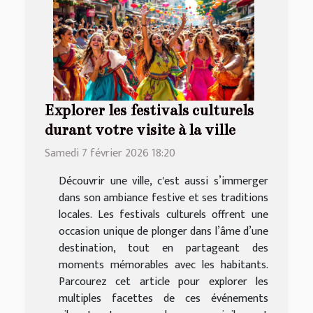
Explorer les festivals culturels
durant votre visite à la ville
Samedi 7 février 2026 18:20
Découvrir une ville, c'est aussi s’immerger
dans son ambiance festive et ses traditions
locales. Les festivals culturels offrent une
occasion unique de plonger dans l’âme d’une
destination, tout en partageant des
moments mémorables avec les habitants.
Parcourez cet article pour explorer les
multiples facettes de ces événements