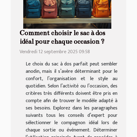
Comment choisir le sac à dos
idéal pour chaque occasion ?
Vendredi 12 septembre 2025 09:58
Le choix du sac à dos parfait peut sembler
anodin, mais il s’avère déterminant pour le
confort, l’organisation et le style au
quotidien. Selon l’activité ou l’occasion, des
critères très différents doivent être pris en
compte afin de trouver le modèle adapté à
ses besoins. Explorez dans les paragraphes
suivants tous les conseils d’expert pour
sélectionner le compagnon idéal lors de
chaque sortie ou événement. Déterminer