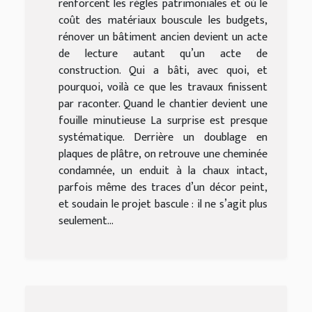
renforcent les règles patrimoniales et où le
coût des matériaux bouscule les budgets,
rénover un bâtiment ancien devient un acte
de lecture autant qu’un acte de
construction. Qui a bâti, avec quoi, et
pourquoi, voilà ce que les travaux finissent
par raconter. Quand le chantier devient une
fouille minutieuse La surprise est presque
systématique. Derrière un doublage en
plaques de plâtre, on retrouve une cheminée
condamnée, un enduit à la chaux intact,
parfois même des traces d’un décor peint,
et soudain le projet bascule : il ne s’agit plus
seulement...