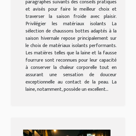
paragraphes suivants des conseils pratiques
et avisés pour faire le meilleur choix et
traverser la saison froide avec plaisir.
Privilégier les matériaux isolants La
sélection de chaussons bottes adaptés à la
saison hivernale repose principalement sur
le choix de matériaux isolants performants.
Les matières telles que la laine et la fausse
fourrure sont reconnues pour leur capacité
à conserver la chaleur corporelle tout en
assurant une sensation de douceur
exceptionnelle au contact de la peau. La
laine, notamment, possède un excellent...