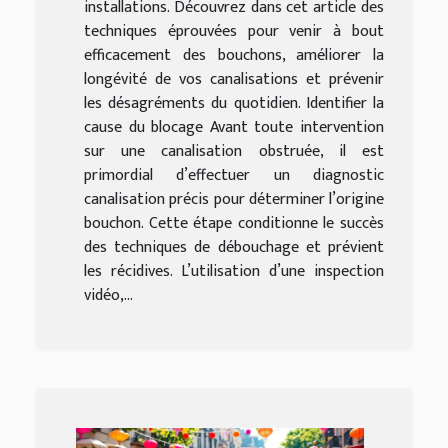
installations. Découvrez dans cet article des
techniques éprouvées pour venir à bout
efficacement des bouchons, améliorer la
longévité de vos canalisations et prévenir
les désagréments du quotidien. Identifier la
cause du blocage Avant toute intervention
sur une canalisation obstruée, il est
primordial d’effectuer un diagnostic
canalisation précis pour déterminer l’origine
bouchon. Cette étape conditionne le succès
des techniques de débouchage et prévient
les récidives. L’utilisation d’une inspection
vidéo,...