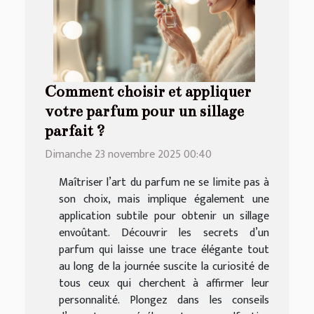
Comment choisir et appliquer
votre parfum pour un sillage
parfait ?
Dimanche 23 novembre 2025 00:40
Maîtriser l’art du parfum ne se limite pas à
son choix, mais implique également une
application subtile pour obtenir un sillage
envoûtant. Découvrir les secrets d’un
parfum qui laisse une trace élégante tout
au long de la journée suscite la curiosité de
tous ceux qui cherchent à affirmer leur
personnalité. Plongez dans les conseils