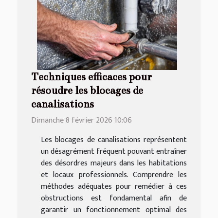
Techniques efficaces pour
résoudre les blocages de
canalisations
Dimanche 8 février 2026 10:06
Les blocages de canalisations représentent
un désagrément fréquent pouvant entraîner
des désordres majeurs dans les habitations
et locaux professionnels. Comprendre les
méthodes adéquates pour remédier à ces
obstructions est fondamental afin de
garantir un fonctionnement optimal des