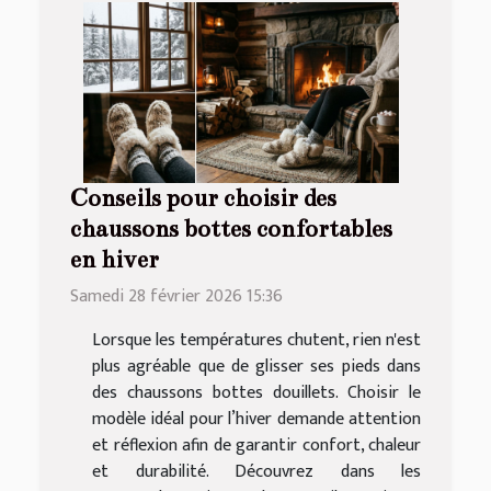
Conseils pour choisir des
chaussons bottes confortables
en hiver
Samedi 28 février 2026 15:36
Lorsque les températures chutent, rien n'est
plus agréable que de glisser ses pieds dans
des chaussons bottes douillets. Choisir le
modèle idéal pour l’hiver demande attention
et réflexion afin de garantir confort, chaleur
et durabilité. Découvrez dans les