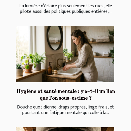
La lumière n’éclaire plus seulement les rues, elle
pilote aussi des politiques publiques entières,...
Hygiène et santé mentale : y a-t-il un lien
que l’on sous-estime ?
Douche quotidienne, draps propres, linge frais, et
pourtant une fatigue mentale qui colle à la...