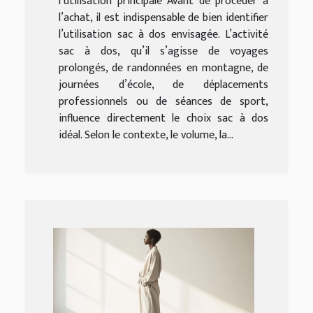
l’utilisation principale Avant de procéder à
l’achat, il est indispensable de bien identifier
l’utilisation sac à dos envisagée. L’activité
sac à dos, qu’il s’agisse de voyages
prolongés, de randonnées en montagne, de
journées d’école, de déplacements
professionnels ou de séances de sport,
influence directement le choix sac à dos
idéal. Selon le contexte, le volume, la...