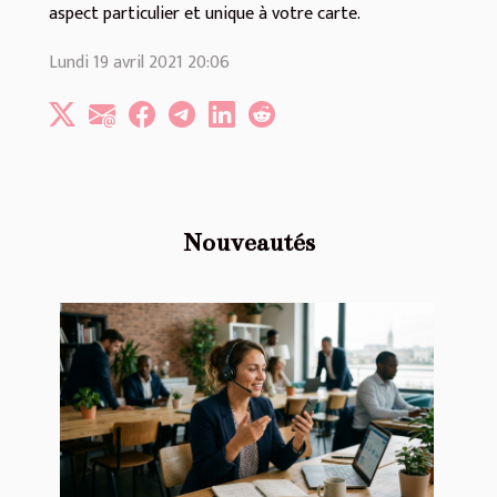
aspect particulier et unique à votre carte.
Lundi 19 avril 2021 20:06
Nouveautés