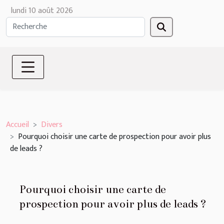
lundi 10 août 2026
Accueil
Divers
Pourquoi choisir une carte de prospection pour avoir plus
de leads ?
Pourquoi choisir une carte de
prospection pour avoir plus de leads ?