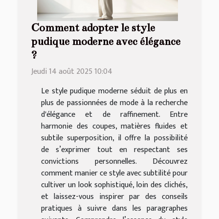
Comment adopter le style
pudique moderne avec élégance
?
Jeudi 14 août 2025 10:04
Le style pudique moderne séduit de plus en
plus de passionnées de mode à la recherche
d'élégance et de raffinement. Entre
harmonie des coupes, matières fluides et
subtile superposition, il offre la possibilité
de s’exprimer tout en respectant ses
convictions personnelles. Découvrez
comment manier ce style avec subtilité pour
cultiver un look sophistiqué, loin des clichés,
et laissez-vous inspirer par des conseils
pratiques à suivre dans les paragraphes