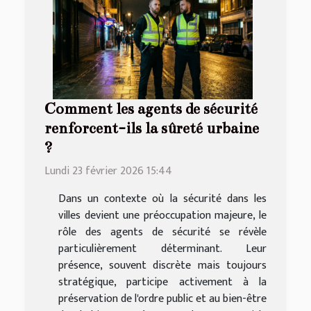
Comment les agents de sécurité
renforcent-ils la sûreté urbaine
?
Lundi 23 février 2026 15:44
Dans un contexte où la sécurité dans les
villes devient une préoccupation majeure, le
rôle des agents de sécurité se révèle
particulièrement déterminant. Leur
présence, souvent discrète mais toujours
stratégique, participe activement à la
préservation de l'ordre public et au bien-être