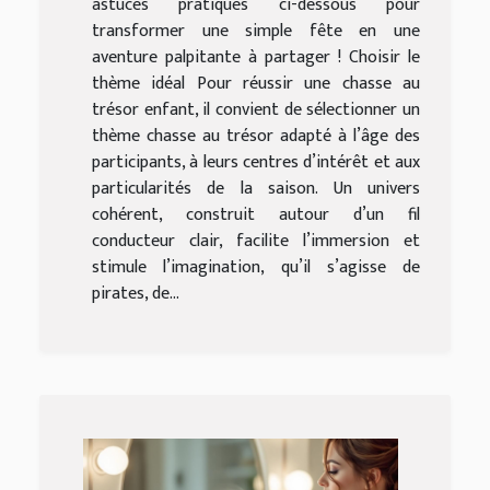
astuces pratiques ci-dessous pour
transformer une simple fête en une
aventure palpitante à partager ! Choisir le
thème idéal Pour réussir une chasse au
trésor enfant, il convient de sélectionner un
thème chasse au trésor adapté à l’âge des
participants, à leurs centres d’intérêt et aux
particularités de la saison. Un univers
cohérent, construit autour d’un fil
conducteur clair, facilite l’immersion et
stimule l’imagination, qu’il s’agisse de
pirates, de...