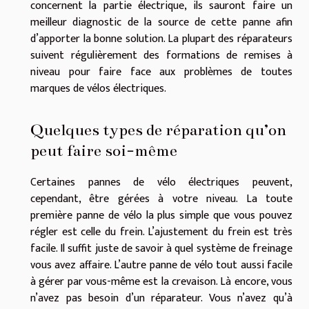
concernent la partie électrique, ils sauront faire un
meilleur diagnostic de la source de cette panne afin
d’apporter la bonne solution. La plupart des réparateurs
suivent régulièrement des formations de remises à
niveau pour faire face aux problèmes de toutes
marques de vélos électriques.
Quelques types de réparation qu’on
peut faire soi-même
Certaines pannes de vélo électriques peuvent,
cependant, être gérées à votre niveau. La toute
première panne de vélo la plus simple que vous pouvez
régler est celle du frein. L’ajustement du frein est très
facile. Il suffit juste de savoir à quel système de freinage
vous avez affaire. L’autre panne de vélo tout aussi facile
à gérer par vous-même est la crevaison. Là encore, vous
n’avez pas besoin d’un réparateur. Vous n’avez qu’à