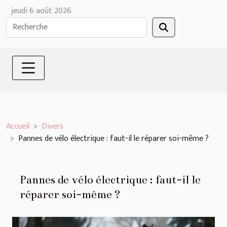
jeudi 6 août 2026
Accueil
Divers
Pannes de vélo électrique : faut-il le réparer soi-même ?
Pannes de vélo électrique : faut-il le
réparer soi-même ?