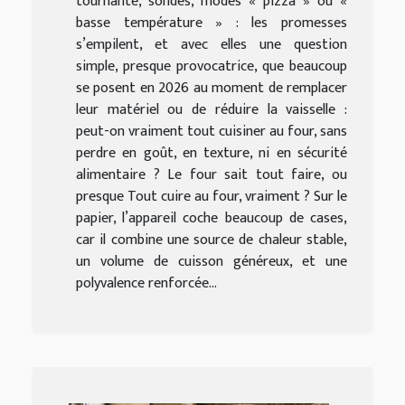
tournante, sondes, modes « pizza » ou «
basse température » : les promesses
s’empilent, et avec elles une question
simple, presque provocatrice, que beaucoup
se posent en 2026 au moment de remplacer
leur matériel ou de réduire la vaisselle :
peut-on vraiment tout cuisiner au four, sans
perdre en goût, en texture, ni en sécurité
alimentaire ? Le four sait tout faire, ou
presque Tout cuire au four, vraiment ? Sur le
papier, l’appareil coche beaucoup de cases,
car il combine une source de chaleur stable,
un volume de cuisson généreux, et une
polyvalence renforcée...