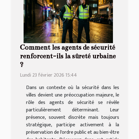
Comment les agents de sécurité
renforcent-ils la sûreté urbaine
?
Lundi 23 février 2026 15:44
Dans un contexte où la sécurité dans les
villes devient une préoccupation majeure, le
rôle des agents de sécurité se révèle
particulièrement déterminant. Leur
présence, souvent discrète mais toujours
stratégique, participe activement à la
préservation de l'ordre public et au bien-être