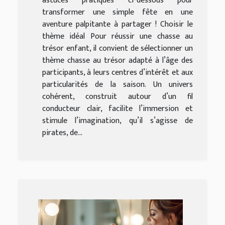
astuces pratiques ci-dessous pour
transformer une simple fête en une
aventure palpitante à partager ! Choisir le
thème idéal Pour réussir une chasse au
trésor enfant, il convient de sélectionner un
thème chasse au trésor adapté à l’âge des
participants, à leurs centres d’intérêt et aux
particularités de la saison. Un univers
cohérent, construit autour d’un fil
conducteur clair, facilite l’immersion et
stimule l’imagination, qu’il s’agisse de
pirates, de...