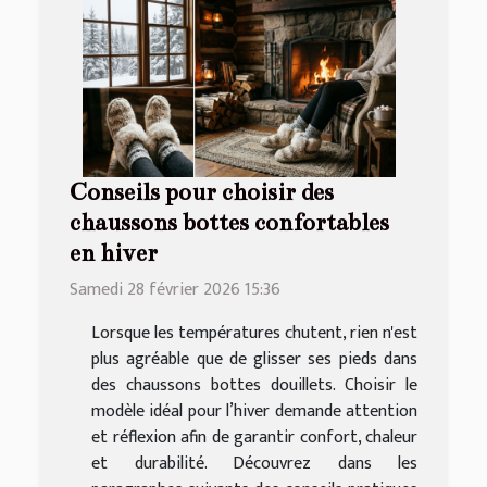
Conseils pour choisir des
chaussons bottes confortables
en hiver
Samedi 28 février 2026 15:36
Lorsque les températures chutent, rien n'est
plus agréable que de glisser ses pieds dans
des chaussons bottes douillets. Choisir le
modèle idéal pour l’hiver demande attention
et réflexion afin de garantir confort, chaleur
et durabilité. Découvrez dans les