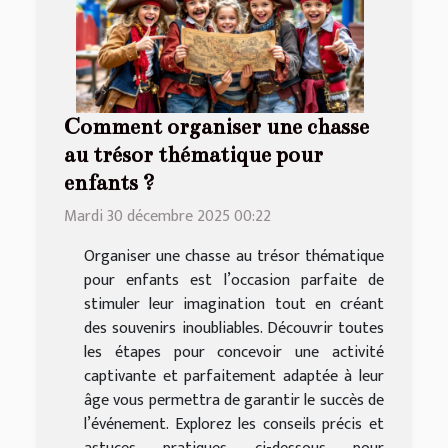
Comment organiser une chasse
au trésor thématique pour
enfants ?
Mardi 30 décembre 2025 00:22
Organiser une chasse au trésor thématique
pour enfants est l’occasion parfaite de
stimuler leur imagination tout en créant
des souvenirs inoubliables. Découvrir toutes
les étapes pour concevoir une activité
captivante et parfaitement adaptée à leur
âge vous permettra de garantir le succès de
l’événement. Explorez les conseils précis et