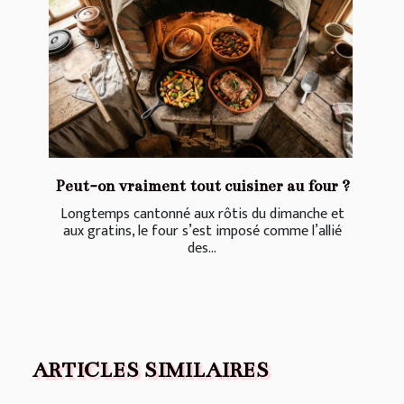
Peut-on vraiment tout cuisiner au four ?
Longtemps cantonné aux rôtis du dimanche et
aux gratins, le four s’est imposé comme l’allié
des...
ARTICLES SIMILAIRES