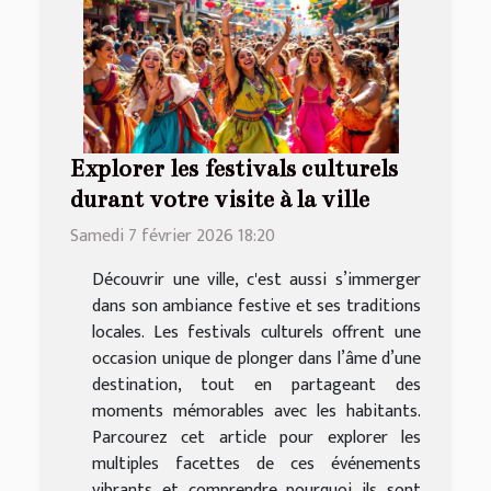
Explorer les festivals culturels
durant votre visite à la ville
Samedi 7 février 2026 18:20
Découvrir une ville, c'est aussi s’immerger
dans son ambiance festive et ses traditions
locales. Les festivals culturels offrent une
occasion unique de plonger dans l’âme d’une
destination, tout en partageant des
moments mémorables avec les habitants.
Parcourez cet article pour explorer les
multiples facettes de ces événements
vibrants et comprendre pourquoi ils sont