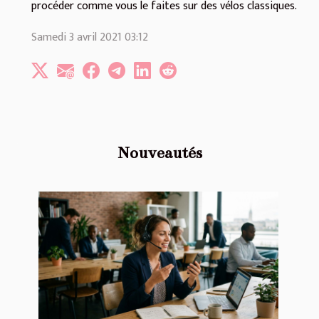
procéder comme vous le faites sur des vélos classiques.
Samedi 3 avril 2021 03:12
Nouveautés