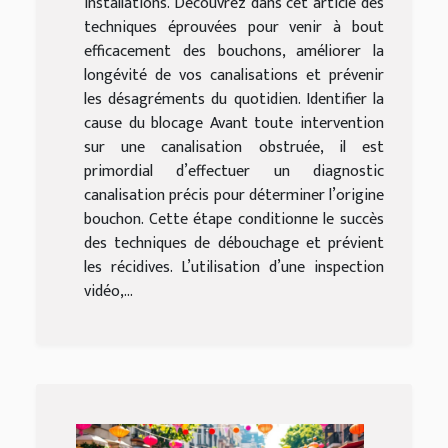
installations. Découvrez dans cet article des
techniques éprouvées pour venir à bout
efficacement des bouchons, améliorer la
longévité de vos canalisations et prévenir
les désagréments du quotidien. Identifier la
cause du blocage Avant toute intervention
sur une canalisation obstruée, il est
primordial d’effectuer un diagnostic
canalisation précis pour déterminer l’origine
bouchon. Cette étape conditionne le succès
des techniques de débouchage et prévient
les récidives. L’utilisation d’une inspection
vidéo,...