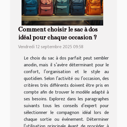
Comment choisir le sac à dos
idéal pour chaque occasion ?
Vendredi 12 septembre 2025 09:58
Le choix du sac à dos parfait peut sembler
anodin, mais il s’avère déterminant pour le
confort, l’organisation et le style au
quotidien. Selon l’activité ou l’occasion, des
critères très différents doivent être pris en
compte afin de trouver le modèle adapté à
ses besoins. Explorez dans les paragraphes
suivants tous les conseils d’expert pour
sélectionner le compagnon idéal lors de
chaque sortie ou événement. Déterminer
l’utilisation principale Avant de procéder à