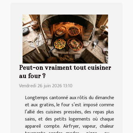
Peut-on vraiment tout cuisiner
au four ?
Vendredi 26 juin 2026 13:10
Longtemps cantonné aux rôtis du dimanche
et aux gratins, le four s’est imposé comme
l’allié des cuisines pressées, des repas plus
sains, et des petits logements où chaque
appareil compte. Airfryer, vapeur, chaleur