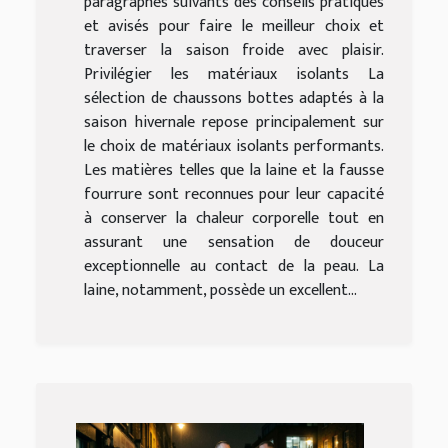
paragraphes suivants des conseils pratiques
et avisés pour faire le meilleur choix et
traverser la saison froide avec plaisir.
Privilégier les matériaux isolants La
sélection de chaussons bottes adaptés à la
saison hivernale repose principalement sur
le choix de matériaux isolants performants.
Les matières telles que la laine et la fausse
fourrure sont reconnues pour leur capacité
à conserver la chaleur corporelle tout en
assurant une sensation de douceur
exceptionnelle au contact de la peau. La
laine, notamment, possède un excellent...