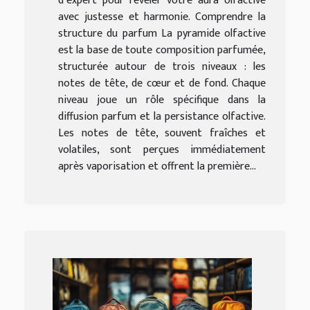
d’expert pour révéler votre aura olfactive
avec justesse et harmonie. Comprendre la
structure du parfum La pyramide olfactive
est la base de toute composition parfumée,
structurée autour de trois niveaux : les
notes de tête, de cœur et de fond. Chaque
niveau joue un rôle spécifique dans la
diffusion parfum et la persistance olfactive.
Les notes de tête, souvent fraîches et
volatiles, sont perçues immédiatement
après vaporisation et offrent la première...