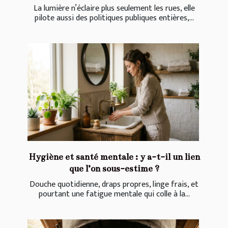
La lumière n’éclaire plus seulement les rues, elle
pilote aussi des politiques publiques entières,...
Hygiène et santé mentale : y a-t-il un lien
que l’on sous-estime ?
Douche quotidienne, draps propres, linge frais, et
pourtant une fatigue mentale qui colle à la...