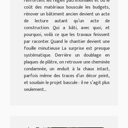
renforcent les règles patrimoniales et où le
coût des matériaux bouscule les budgets,
rénover un bâtiment ancien devient un acte
de lecture autant qu’un acte de
construction. Qui a bâti, avec quoi, et
pourquoi, voilà ce que les travaux finissent
par raconter. Quand le chantier devient une
fouille minutieuse La surprise est presque
systématique. Derrière un doublage en
plaques de plâtre, on retrouve une cheminée
condamnée, un enduit à la chaux intact,
parfois même des traces d’un décor peint,
et soudain le projet bascule : il ne s’agit plus
seulement...