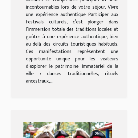
incontournables lors de votre séjour. Vivre
une expérience authentique Participer aux
festivals culturels, c’est plonger dans
l’immersion totale des traditions locales et
goûter à une expérience authentique, bien
au-delà des circuits touristiques habituels.
Ces manifestations représentent une
opportunité unique pour les visiteurs
d’explorer le patrimoine immatériel de la
ville : danses traditionnelles, rituels
ancestraux,...