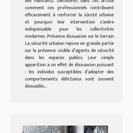
des habitants. Découvrez dans cet article
comment ces professionnels contribuent
efficacement à renforcer la sûreté urbaine
et pourquoi leur intervention s'avère
indispensable pour les collectivités
modernes. Présence dissuasive sur le terrain
La sécurité urbaine repose en grande partie
sur la présence visible d’agents de sécurité
dans les espaces publics. Leur simple
apparition a un effet de dissuasion puissant
: les individus susceptibles d’adopter des
comportements délictueux sont souvent
dissuadés...