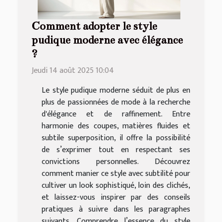
Comment adopter le style
pudique moderne avec élégance
?
Jeudi 14 août 2025 10:04
Le style pudique moderne séduit de plus en
plus de passionnées de mode à la recherche
d'élégance et de raffinement. Entre
harmonie des coupes, matières fluides et
subtile superposition, il offre la possibilité
de s’exprimer tout en respectant ses
convictions personnelles. Découvrez
comment manier ce style avec subtilité pour
cultiver un look sophistiqué, loin des clichés,
et laissez-vous inspirer par des conseils
pratiques à suivre dans les paragraphes
suivants. Comprendre l’essence du style