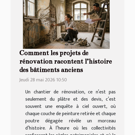
Comment les projets de
rénovation racontent l’histoire
des bâtiments anciens
Jeudi 28 mai 2026 10:50
Un chantier de rénovation, ce n’est pas
seulement du plâtre et des devis, c’est
souvent une enquête à ciel ouvert, où
chaque couche de peinture retirée et chaque
poutre dégagée révèle un morceau
d’histoire. À l’heure où les collectivités