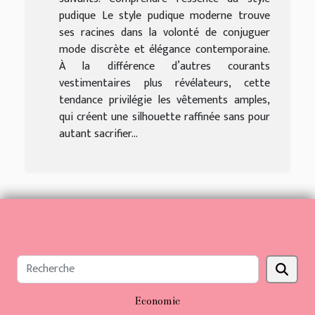
pudique Le style pudique moderne trouve
ses racines dans la volonté de conjuguer
mode discrète et élégance contemporaine.
À la différence d’autres courants
vestimentaires plus révélateurs, cette
tendance privilégie les vêtements amples,
qui créent une silhouette raffinée sans pour
autant sacrifier...
Economie