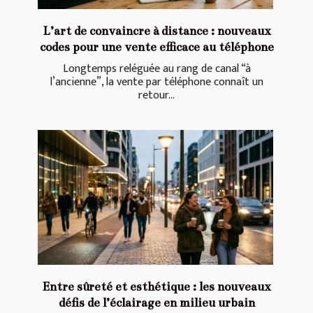
L’art de convaincre à distance : nouveaux
codes pour une vente efficace au téléphone
Longtemps reléguée au rang de canal “à
l’ancienne”, la vente par téléphone connaît un
retour...
Entre sûreté et esthétique : les nouveaux
défis de l’éclairage en milieu urbain