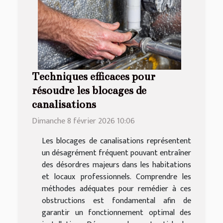
Techniques efficaces pour
résoudre les blocages de
canalisations
Dimanche 8 février 2026 10:06
Les blocages de canalisations représentent
un désagrément fréquent pouvant entraîner
des désordres majeurs dans les habitations
et locaux professionnels. Comprendre les
méthodes adéquates pour remédier à ces
obstructions est fondamental afin de
garantir un fonctionnement optimal des