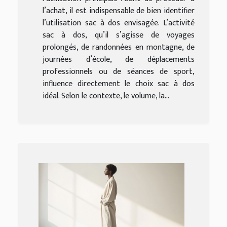
l’achat, il est indispensable de bien identifier
l’utilisation sac à dos envisagée. L’activité
sac à dos, qu’il s’agisse de voyages
prolongés, de randonnées en montagne, de
journées d’école, de déplacements
professionnels ou de séances de sport,
influence directement le choix sac à dos
idéal. Selon le contexte, le volume, la...