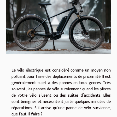
Le vélo électrique est considéré comme un moyen non
polluant pour faire des déplacements de proximité. Il est
généralement sujet à des pannes en tous genres. Très
souvent, les pannes de vélo surviennent quand les pièces
de votre vélo s’usent ou des suites d’accidents. Elles
sont bénignes et nécessitent juste quelques minutes de
réparations. S’il arrive qu’une panne de vélo survienne,
que faut-il faire ?