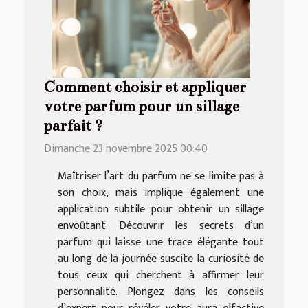
Comment choisir et appliquer
votre parfum pour un sillage
parfait ?
Dimanche 23 novembre 2025 00:40
Maîtriser l’art du parfum ne se limite pas à
son choix, mais implique également une
application subtile pour obtenir un sillage
envoûtant. Découvrir les secrets d’un
parfum qui laisse une trace élégante tout
au long de la journée suscite la curiosité de
tous ceux qui cherchent à affirmer leur
personnalité. Plongez dans les conseils