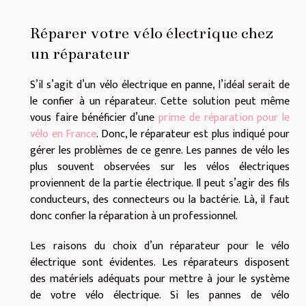
Réparer votre vélo électrique chez
un réparateur
S’il s’agit d’un vélo électrique en panne, l’idéal serait de
le confier à un réparateur. Cette solution peut même
vous faire bénéficier d’une
prime de réparation pour le
vélo en France
. Donc, le réparateur est plus indiqué pour
gérer les problèmes de ce genre. Les pannes de vélo les
plus souvent observées sur les vélos électriques
proviennent de la partie électrique. Il peut s’agir des fils
conducteurs, des connecteurs ou la bactérie. Là, il faut
donc confier la réparation à un professionnel.
Les raisons du choix d’un réparateur pour le vélo
électrique sont évidentes. Les réparateurs disposent
des matériels adéquats pour mettre à jour le système
de votre vélo électrique. Si les pannes de vélo