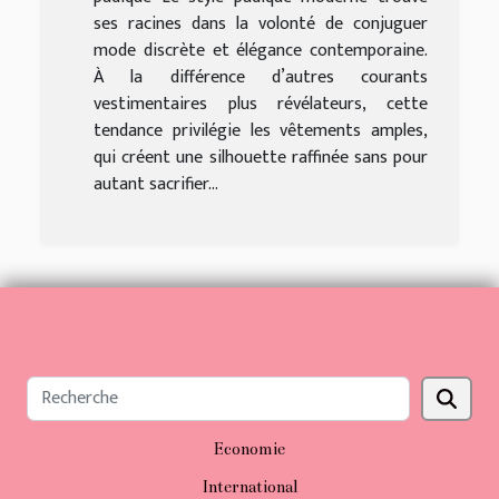
ses racines dans la volonté de conjuguer
mode discrète et élégance contemporaine.
À la différence d’autres courants
vestimentaires plus révélateurs, cette
tendance privilégie les vêtements amples,
qui créent une silhouette raffinée sans pour
autant sacrifier...
Economie
International