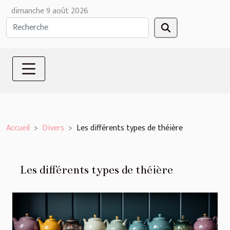
dimanche 9 août 2026
Accueil
Divers
Les différents types de théière
Les différents types de théière