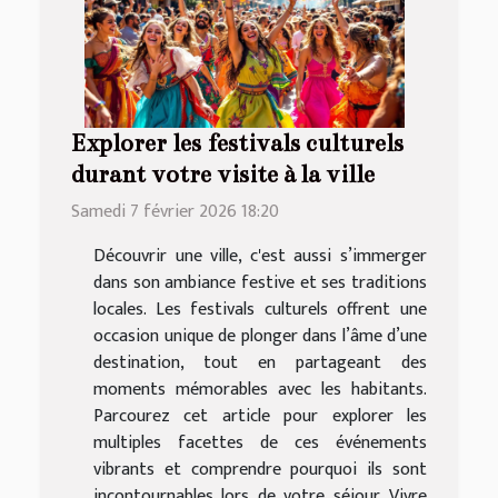
Explorer les festivals culturels
durant votre visite à la ville
Samedi 7 février 2026 18:20
Découvrir une ville, c'est aussi s’immerger
dans son ambiance festive et ses traditions
locales. Les festivals culturels offrent une
occasion unique de plonger dans l’âme d’une
destination, tout en partageant des
moments mémorables avec les habitants.
Parcourez cet article pour explorer les
multiples facettes de ces événements
vibrants et comprendre pourquoi ils sont
incontournables lors de votre séjour. Vivre