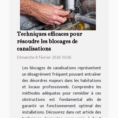
Techniques efficaces pour
résoudre les blocages de
canalisations
Dimanche 8 février 2026 10:06
Les blocages de canalisations représentent
un désagrément fréquent pouvant entraîner
des désordres majeurs dans les habitations
et locaux professionnels. Comprendre les
méthodes adéquates pour remédier à ces
obstructions est fondamental afin de
garantir un fonctionnement optimal des
installations. Découvrez dans cet article des