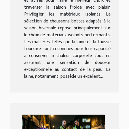
et avisés pour faire le meilleur choix et
traverser la saison froide avec plaisir.
Privilégier les matériaux isolants La
sélection de chaussons bottes adaptés à la
saison hivernale repose principalement sur
le choix de matériaux isolants performants.
Les matières telles que la laine et la fausse
fourrure sont reconnues pour leur capacité
à conserver la chaleur corporelle tout en
assurant une sensation de douceur
exceptionnelle au contact de la peau. La
laine, notamment, possède un excellent...