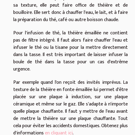
sa texture, elle peut faire office de théière et de
bouilloire. Elle sert donc à chauffer l'eau, le lait, et à faire
la préparation du thé, café ou autre boisson chaude.
Pour l'infusion de thé, la théière émaillée ne contient
pas de filtre intégré. Il faut alors faire chauffer l'eau et
infuser le thé ou la tisane pour la mettre directement
dans la tasse. Il est très important de laisser infuser la
boule de thé dans la tasse pour un cas d'extrême
urgence.
Par exemple quand l'on reçoit des invités imprévus. La
texture de la théière en fonte émaillée lui permet d'être
placée sur une plaque à induction, sur une plaque
céramique et même sur le gaz. Elle s'adapte à n'importe
quelle plaque chauffante. Il faut y mettre de l'eau avant
de mettre la théière sur une plaque chauffante. Tout
cela pour éviter les accidents domestiques. Obtenez plus
d'informations
en cliquant ici
.