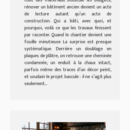
coût des matériaux bouscule les budgets,
rénover un bâtiment ancien devient un acte
de lecture autant qu’un acte de
construction. Qui a bâti, avec quoi, et
pourquoi, voilà ce que les travaux finissent
par raconter. Quand le chantier devient une
fouille minutieuse La surprise est presque
systématique. Derrière un doublage en
plaques de plâtre, on retrouve une cheminée
condamnée, un enduit à la chaux intact,
parfois même des traces d’un décor peint,
et soudain le projet bascule : il ne s’agit plus
seulement...