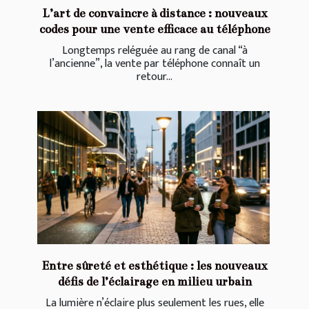
L’art de convaincre à distance : nouveaux
codes pour une vente efficace au téléphone
Longtemps reléguée au rang de canal “à
l’ancienne”, la vente par téléphone connaît un
retour...
Entre sûreté et esthétique : les nouveaux
défis de l’éclairage en milieu urbain
La lumière n’éclaire plus seulement les rues, elle