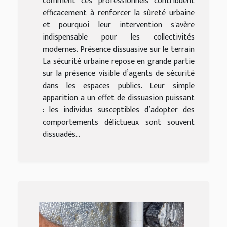
comment ces professionnels contribuent
efficacement à renforcer la sûreté urbaine
et pourquoi leur intervention s'avère
indispensable pour les collectivités
modernes. Présence dissuasive sur le terrain
La sécurité urbaine repose en grande partie
sur la présence visible d’agents de sécurité
dans les espaces publics. Leur simple
apparition a un effet de dissuasion puissant
: les individus susceptibles d’adopter des
comportements délictueux sont souvent
dissuadés...