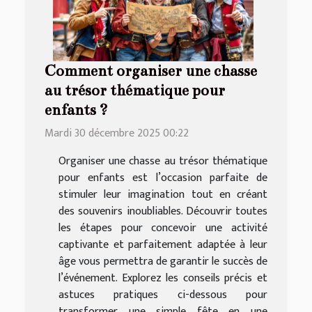
Comment organiser une chasse
au trésor thématique pour
enfants ?
Mardi 30 décembre 2025 00:22
Organiser une chasse au trésor thématique
pour enfants est l’occasion parfaite de
stimuler leur imagination tout en créant
des souvenirs inoubliables. Découvrir toutes
les étapes pour concevoir une activité
captivante et parfaitement adaptée à leur
âge vous permettra de garantir le succès de
l’événement. Explorez les conseils précis et
astuces pratiques ci-dessous pour
transformer une simple fête en une