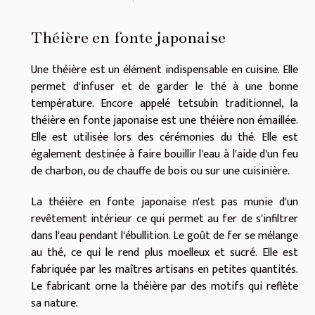
Théière en fonte japonaise
Une théière est un élément indispensable en cuisine. Elle
permet d'infuser et de garder le thé à une bonne
température. Encore appelé tetsubin traditionnel, la
théière en fonte japonaise est une théière non émaillée.
Elle est utilisée lors des cérémonies du thé. Elle est
également destinée à faire bouillir l'eau à l'aide d'un feu
de charbon, ou de chauffe de bois ou sur une cuisinière.
La théière en fonte japonaise n'est pas munie d'un
revêtement intérieur ce qui permet au fer de s'infiltrer
dans l'eau pendant l'ébullition. Le goût de fer se mélange
au thé, ce qui le rend plus moelleux et sucré. Elle est
fabriquée par les maîtres artisans en petites quantités.
Le fabricant orne la théière par des motifs qui reflète
sa nature.