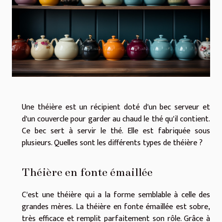
Une théière est un récipient doté d'un bec serveur et
d'un couvercle pour garder au chaud le thé qu'il contient.
Ce bec sert à servir le thé. Elle est fabriquée sous
plusieurs. Quelles sont les différents types de théière ?
Théière en fonte émaillée
C'est une théière qui a la forme semblable à celle des
grandes mères. La théière en fonte émaillée est sobre,
très efficace et remplit parfaitement son rôle. Grâce à