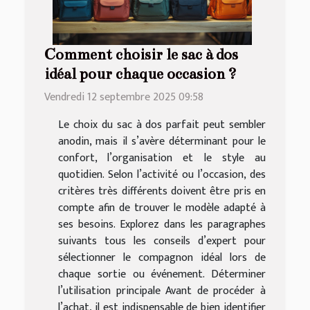
Comment choisir le sac à dos
idéal pour chaque occasion ?
Vendredi 12 septembre 2025 09:58
Le choix du sac à dos parfait peut sembler
anodin, mais il s’avère déterminant pour le
confort, l’organisation et le style au
quotidien. Selon l’activité ou l’occasion, des
critères très différents doivent être pris en
compte afin de trouver le modèle adapté à
ses besoins. Explorez dans les paragraphes
suivants tous les conseils d’expert pour
sélectionner le compagnon idéal lors de
chaque sortie ou événement. Déterminer
l’utilisation principale Avant de procéder à
l’achat, il est indispensable de bien identifier