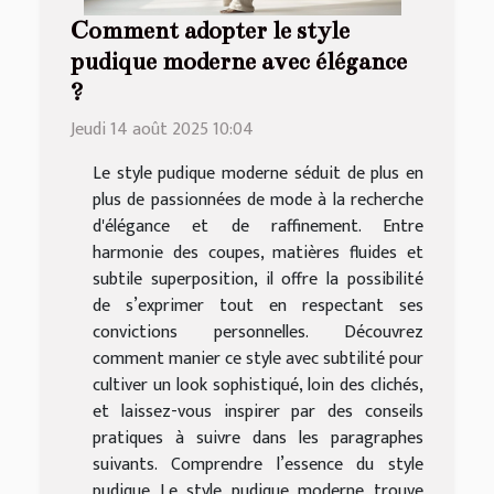
Comment adopter le style
pudique moderne avec élégance
?
Jeudi 14 août 2025 10:04
Le style pudique moderne séduit de plus en
plus de passionnées de mode à la recherche
d'élégance et de raffinement. Entre
harmonie des coupes, matières fluides et
subtile superposition, il offre la possibilité
de s’exprimer tout en respectant ses
convictions personnelles. Découvrez
comment manier ce style avec subtilité pour
cultiver un look sophistiqué, loin des clichés,
et laissez-vous inspirer par des conseils
pratiques à suivre dans les paragraphes
suivants. Comprendre l’essence du style
pudique Le style pudique moderne trouve