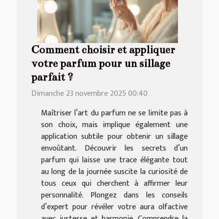
Comment choisir et appliquer
votre parfum pour un sillage
parfait ?
Dimanche 23 novembre 2025 00:40
Maîtriser l’art du parfum ne se limite pas à
son choix, mais implique également une
application subtile pour obtenir un sillage
envoûtant. Découvrir les secrets d’un
parfum qui laisse une trace élégante tout
au long de la journée suscite la curiosité de
tous ceux qui cherchent à affirmer leur
personnalité. Plongez dans les conseils
d’expert pour révéler votre aura olfactive
avec justesse et harmonie. Comprendre la