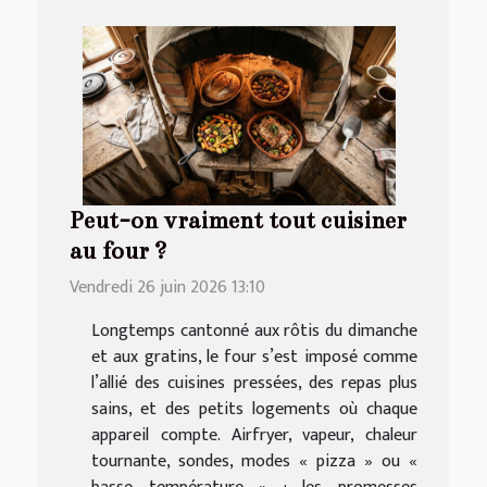
Peut-on vraiment tout cuisiner
au four ?
Vendredi 26 juin 2026 13:10
Longtemps cantonné aux rôtis du dimanche
et aux gratins, le four s’est imposé comme
l’allié des cuisines pressées, des repas plus
sains, et des petits logements où chaque
appareil compte. Airfryer, vapeur, chaleur
tournante, sondes, modes « pizza » ou «