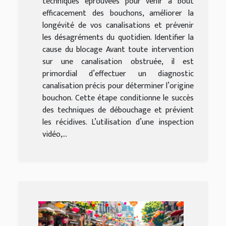
techniques éprouvées pour venir à bout
efficacement des bouchons, améliorer la
longévité de vos canalisations et prévenir
les désagréments du quotidien. Identifier la
cause du blocage Avant toute intervention
sur une canalisation obstruée, il est
primordial d’effectuer un diagnostic
canalisation précis pour déterminer l’origine
bouchon. Cette étape conditionne le succès
des techniques de débouchage et prévient
les récidives. L’utilisation d’une inspection
vidéo,...