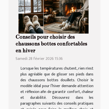
Conseils pour choisir des
chaussons bottes confortables
en hiver
Samedi 28 février 2026 15:36
Lorsque les températures chutent, rien n'est
plus agréable que de glisser ses pieds dans
des chaussons bottes douillets. Choisir le
modèle idéal pour l’hiver demande attention
et réflexion afin de garantir confort, chaleur
et durabilité. Découvrez dans les
paragraphes suivants des conseils pratiques