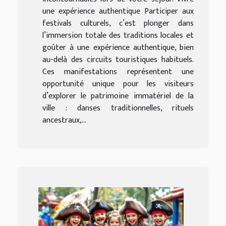
une expérience authentique Participer aux
festivals culturels, c’est plonger dans
l’immersion totale des traditions locales et
goûter à une expérience authentique, bien
au-delà des circuits touristiques habituels.
Ces manifestations représentent une
opportunité unique pour les visiteurs
d’explorer le patrimoine immatériel de la
ville : danses traditionnelles, rituels
ancestraux,...