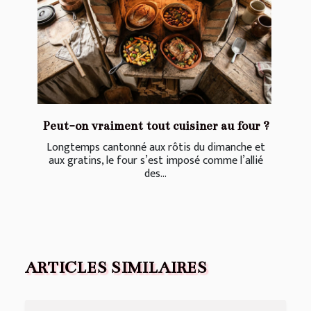
Peut-on vraiment tout cuisiner au four ?
Longtemps cantonné aux rôtis du dimanche et
aux gratins, le four s’est imposé comme l’allié
des...
ARTICLES SIMILAIRES