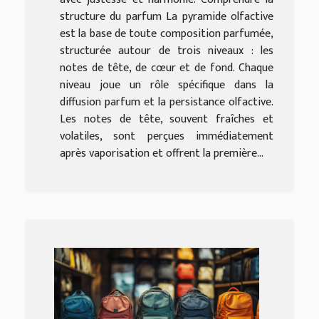
structure du parfum La pyramide olfactive
est la base de toute composition parfumée,
structurée autour de trois niveaux : les
notes de tête, de cœur et de fond. Chaque
niveau joue un rôle spécifique dans la
diffusion parfum et la persistance olfactive.
Les notes de tête, souvent fraîches et
volatiles, sont perçues immédiatement
après vaporisation et offrent la première...