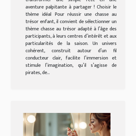
aventure palpitante à partager ! Choisir le
thème idéal Pour réussir une chasse au
trésor enfant, il convient de sélectionner un
thème chasse au trésor adapté à l’âge des
participants, à leurs centres d’intérêt et aux
particularités de la saison. Un univers
cohérent, construit autour d’un fil
conducteur clair, facilite l’immersion et
stimule l’imagination, qu’il s’agisse de
pirates, de...