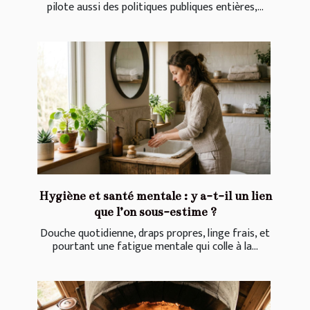
pilote aussi des politiques publiques entières,...
Hygiène et santé mentale : y a-t-il un lien
que l’on sous-estime ?
Douche quotidienne, draps propres, linge frais, et
pourtant une fatigue mentale qui colle à la...