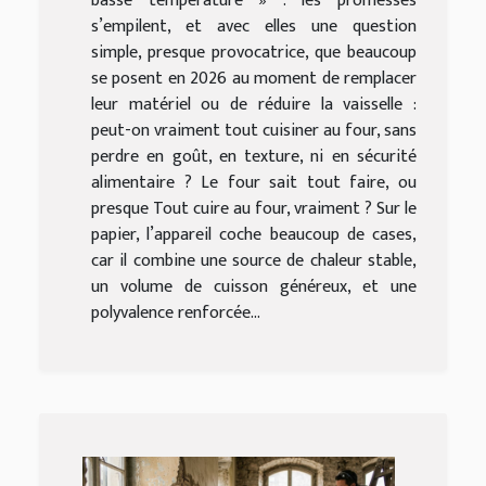
basse température » : les promesses
s’empilent, et avec elles une question
simple, presque provocatrice, que beaucoup
se posent en 2026 au moment de remplacer
leur matériel ou de réduire la vaisselle :
peut-on vraiment tout cuisiner au four, sans
perdre en goût, en texture, ni en sécurité
alimentaire ? Le four sait tout faire, ou
presque Tout cuire au four, vraiment ? Sur le
papier, l’appareil coche beaucoup de cases,
car il combine une source de chaleur stable,
un volume de cuisson généreux, et une
polyvalence renforcée...