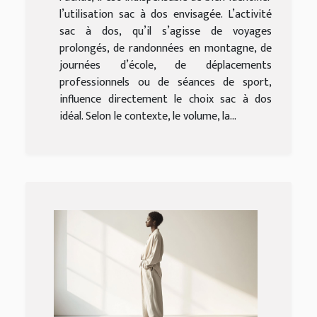
l’utilisation sac à dos envisagée. L’activité
sac à dos, qu’il s’agisse de voyages
prolongés, de randonnées en montagne, de
journées d’école, de déplacements
professionnels ou de séances de sport,
influence directement le choix sac à dos
idéal. Selon le contexte, le volume, la...