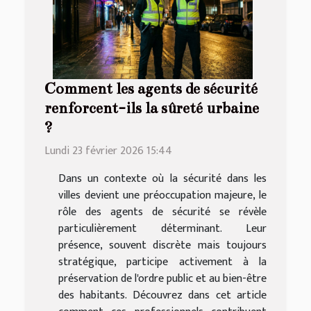
Comment les agents de sécurité
renforcent-ils la sûreté urbaine
?
Lundi 23 février 2026 15:44
Dans un contexte où la sécurité dans les
villes devient une préoccupation majeure, le
rôle des agents de sécurité se révèle
particulièrement déterminant. Leur
présence, souvent discrète mais toujours
stratégique, participe activement à la
préservation de l'ordre public et au bien-être
des habitants. Découvrez dans cet article