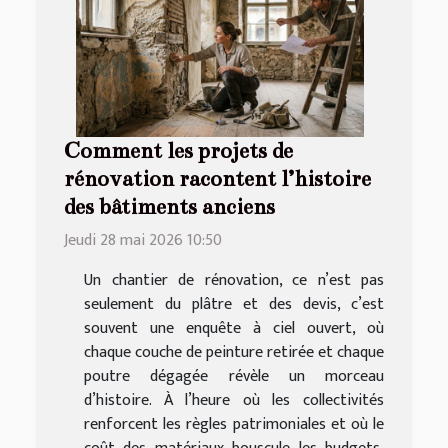
Comment les projets de
rénovation racontent l’histoire
des bâtiments anciens
Jeudi 28 mai 2026 10:50
Un chantier de rénovation, ce n’est pas
seulement du plâtre et des devis, c’est
souvent une enquête à ciel ouvert, où
chaque couche de peinture retirée et chaque
poutre dégagée révèle un morceau
d’histoire. À l’heure où les collectivités
renforcent les règles patrimoniales et où le