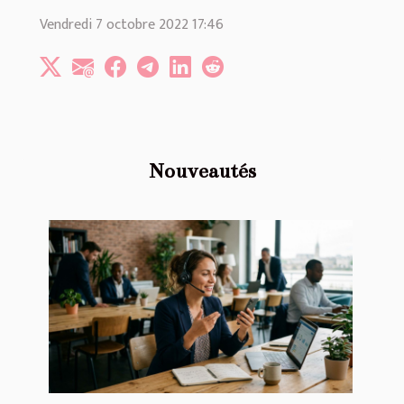
Vendredi 7 octobre 2022 17:46
Nouveautés