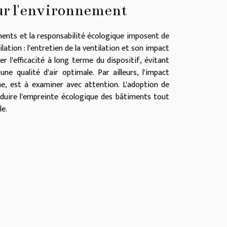
sur l'environnement
ents et la responsabilité écologique imposent de
ation : l'entretien de la ventilation et son impact
 l'efficacité à long terme du dispositif, évitant
 qualité d'air optimale. Par ailleurs, l'impact
ne, est à examiner avec attention. L'adoption de
duire l'empreinte écologique des bâtiments tout
e.