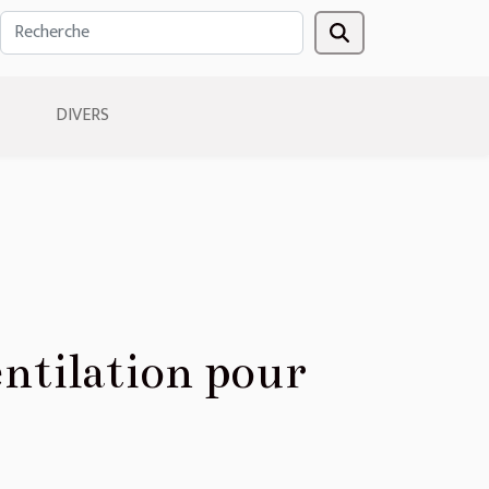
DIVERS
ntilation pour