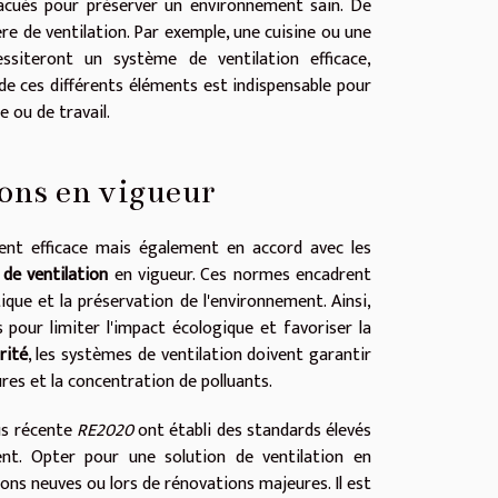
vacués pour préserver un environnement sain. De
e de ventilation. Par exemple, une cuisine ou une
ssiteront un système de ventilation efficace,
de ces différents éléments est indispensable pour
 ou de travail.
ons en vigueur
ment efficace mais également en accord avec les
de ventilation
en vigueur. Ces normes encadrent
ique et la préservation de l'environnement. Ainsi,
 pour limiter l'impact écologique et favoriser la
rité
, les systèmes de ventilation doivent garantir
res et la concentration de polluants.
lus récente
RE2020
ont établi des standards élevés
ent. Opter pour une solution de ventilation en
ons neuves ou lors de rénovations majeures. Il est