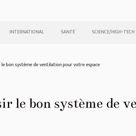
INTERNATIONAL
SANTÉ
SCIENCE/HIGH-TECH
le bon système de ventilation pour votre espace
r le bon système de ve