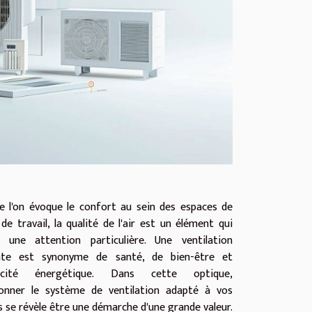
e l'on évoque le confort au sein des espaces de
de travail, la qualité de l'air est un élément qui
 une attention particulière. Une ventilation
ate est synonyme de santé, de bien-être et
icacité énergétique. Dans cette optique,
ionner le système de ventilation adapté à vos
s se révèle être une démarche d'une grande valeur.